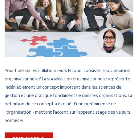
Pour fidéliser les collaborateurs En quoi consiste la socialisation
organisationnelle? La socialisation organisationnelle représente
indéniablement un concept important dans les sciences de
gestion et une pratique fondamentale dans les organisations. La
définition de ce concept a évolué d’une prééminence de
l’organisation - mettant l’accent sur l’apprentissage des valeurs,
normes e...