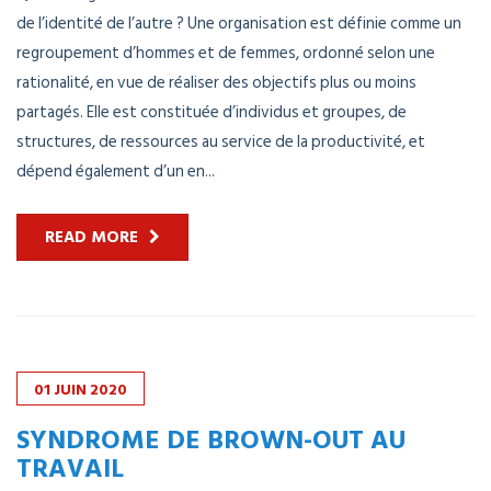
de l’identité de l’autre ? Une organisation est définie comme un
regroupement d’hommes et de femmes, ordonné selon une
rationalité, en vue de réaliser des objectifs plus ou moins
partagés. Elle est constituée d’individus et groupes, de
structures, de ressources au service de la productivité, et
dépend également d’un en...
READ MORE
01
JUIN
2020
SYNDROME DE BROWN-OUT AU
TRAVAIL