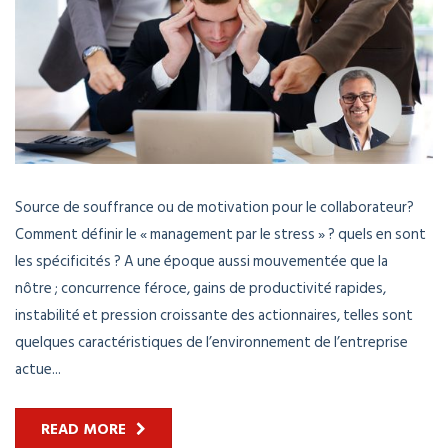
Source de souffrance ou de motivation pour le collaborateur?
Comment définir le « management par le stress » ? quels en sont
les spécificités ? A une époque aussi mouvementée que la
nôtre ; concurrence féroce, gains de productivité rapides,
instabilité et pression croissante des actionnaires, telles sont
quelques caractéristiques de l’environnement de l’entreprise
actue...
READ MORE