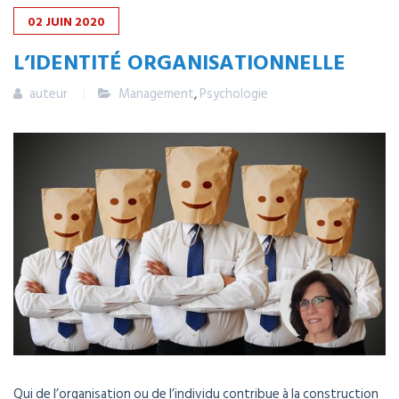
02
JUIN
2020
L’IDENTITÉ ORGANISATIONNELLE
auteur
Management
,
Psychologie
Qui de l’organisation ou de l’individu contribue à la construction