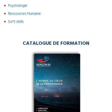
Psychologie
Ressources Humaine
Soft skills
CATALOGUE DE FORMATION