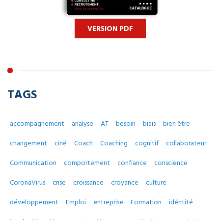
VERSION PDF
TAGS
accompagnement
analyse
AT
besoin
biais
bien être
changement
ciné
Coach
Coaching
cognitif
collaborateur
Communication
comportement
confiance
conscience
CoronaVirus
crise
croissance
croyance
culture
développement
Emploi
entreprise
Formation
idéntité