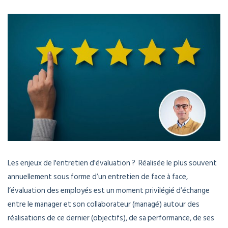
Les enjeux de l'entretien d'évaluation ? Réalisée le plus souvent
annuellement sous forme d’un entretien de face à face,
l’évaluation des employés est un moment privilégié d’échange
entre le manager et son collaborateur (managé) autour des
réalisations de ce dernier (objectifs), de sa performance, de ses