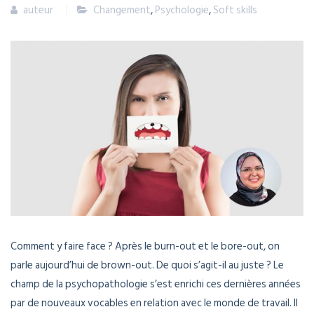
auteur
Changement
,
Psychologie
,
Soft skills
Comment y faire face ? Après le burn-out et le bore-out, on
parle aujourd’hui de brown-out. De quoi s’agit-il au juste ? Le
champ de la psychopathologie s’est enrichi ces dernières années
par de nouveaux vocables en relation avec le monde de travail. Il