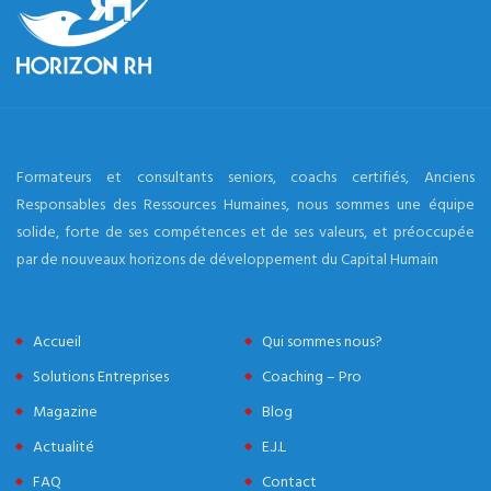
Formateurs et consultants seniors, coachs certifiés, Anciens
Responsables des Ressources Humaines, nous sommes une équipe
solide, forte de ses compétences et de ses valeurs, et préoccupée
par de nouveaux horizons de développement du Capital Humain
Accueil
Qui sommes nous?
Solutions Entreprises
Coaching – Pro
Magazine
Blog
Actualité
E.J.L
FAQ
Contact