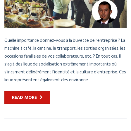
Quelle importance donnez-vous à la buvette de l’entreprise ? La
machine à café, la cantine, le transport, les sorties organisées, les
occasions familiales de vos collaborateurs, etc. ? En tout cas, il
s’agit des lieux de socialisation extrêmement importants où
s’incarnent délibérément l’identité et la culture d’entreprise. Ces
lieux représentent également des environne...
READ MORE