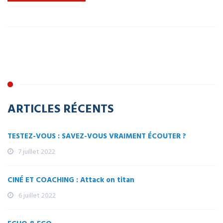
ARTICLES RÉCENTS
TESTEZ-VOUS : SAVEZ-VOUS VRAIMENT ÉCOUTER ?
7 juillet 2022
CINÉ ET COACHING : Attack on titan
6 juillet 2022