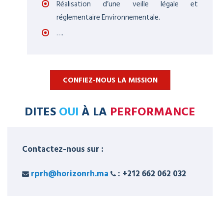
Réalisation d’une veille légale et
réglementaire Environnementale.
….
CONFIEZ-NOUS LA MISSION
DITES
OUI
À LA
PERFORMANCE
Contactez-nous sur :
rprh@horizonrh.ma
: +212 662 062 032