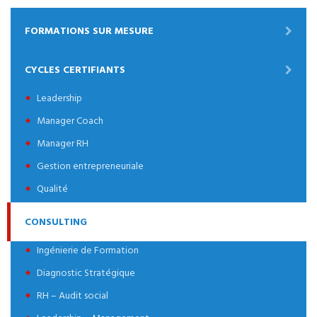
FORMATIONS SUR MESURE
CYCLES CERTIFIANTS
Leadership
Manager Coach
Manager RH
Gestion entrepreneuriale
Qualité
CONSULTING
Ingénierie de Formation
Diagnostic Stratégique
RH – Audit social