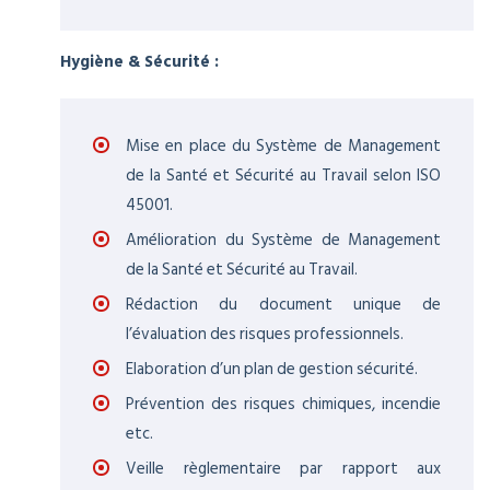
Hygiène & Sécurité :
Mise en place du Système de Management
de la Santé et Sécurité au Travail selon ISO
45001.
Amélioration du Système de Management
de la Santé et Sécurité au Travail.
Rédaction du document unique de
l’évaluation des risques professionnels.
Elaboration d’un plan de gestion sécurité.
Prévention des risques chimiques, incendie
etc.
Veille règlementaire par rapport aux