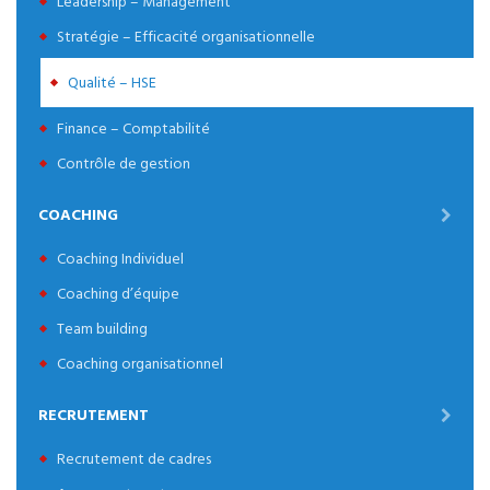
Leadership – Management
Stratégie – Efficacité organisationnelle
Qualité – HSE
Finance – Comptabilité
Contrôle de gestion
COACHING
Coaching Individuel
Coaching d’équipe
Team building
Coaching organisationnel
RECRUTEMENT
Recrutement de cadres