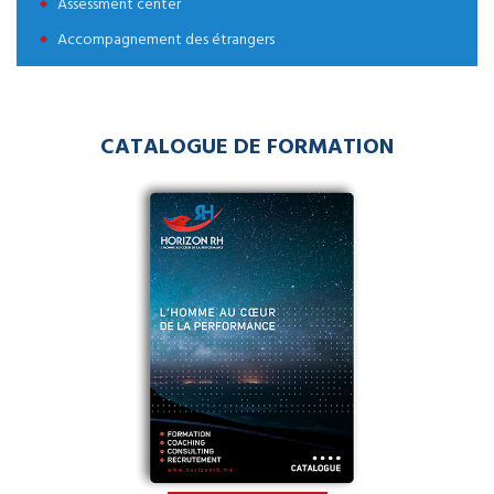
Assessment center
Accompagnement des étrangers
CATALOGUE DE FORMATION