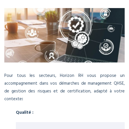
Pour tous les secteurs, Horizon RH vous propose un
accompagnement dans vos démarches de management QHSE,
de gestion des risques et de certification, adapté à votre
contexte
:
Qualité :