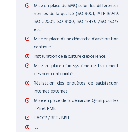
Mise en place du SMQ selon les différentes
normes de la qualité (ISO 9001, IATF 16949,
ISO 22001, ISO 9100, ISO 13485 /ISO 15378
etc.).
Mise en place d’une démarche d’amélioration
continue.
Instauration de la culture d’excellence.
Mise en place d’un système de traitement
des non-conformités.
Réalisation des enquêtes de satisfaction
internes externes.
Mise en place de la démarche QHSE pour les
TPE et PME.
HACCP / BPF / BPH.
….