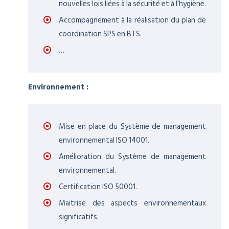
nouvelles lois liées à la sécurité et à l’hygiène.
Accompagnement à la réalisation du plan de
coordination SPS en BTS.
…
Environnement :
Mise en place du Système de management
environnemental ISO 14001.
Amélioration du Système de management
environnemental.
Certification ISO 50001.
Maitrise des aspects environnementaux
significatifs.