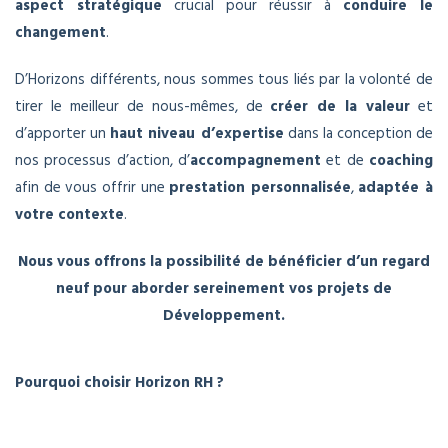
aspect stratégique
crucial pour réussir à
conduire le
changement
.
D’Horizons différents, nous sommes tous liés par la volonté de
tirer le meilleur de nous-mêmes, de
créer de la valeur
et
d’apporter un
haut niveau d’expertise
dans la conception de
nos processus d’action, d’
accompagnement
et de
coaching
afin de vous offrir une
prestation personnalisée
,
adaptée à
votre contexte
.
Nous vous offrons la possibilité de bénéficier d’un regard
neuf pour aborder sereinement vos projets de
Développement.
Pourquoi choisir Horizon RH ?