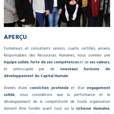
APERÇU
Formateurs et consultants seniors, coachs certifiés, anciens
Responsables des Ressources Humaines, nous sommes une
équipe solide
,
forte de ses compétences
et de
ses valeurs
,
et préoccupée par de
nouveaux horizons de
développement du Capital Humain
.
Animés d’une
conviction profonde
et d’un
engagement
solide
, nous considérons que la performance et le
développement de la compétitivité de toute organisation
doivent être fondés avant tout sur la
richesse Humaine
,