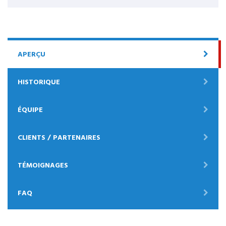
APERÇU
HISTORIQUE
ÉQUIPE
CLIENTS / PARTENAIRES
TÉMOIGNAGES
FAQ