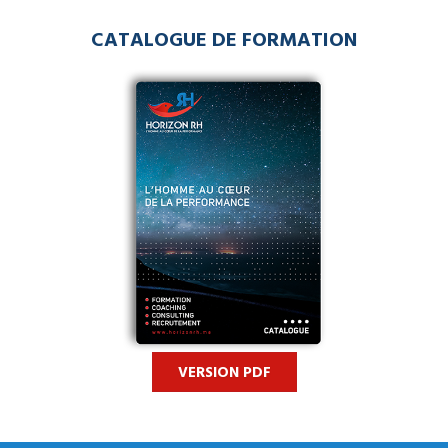
CATALOGUE DE FORMATION
VERSION PDF