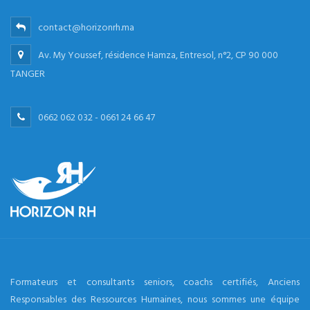
contact@horizonrh.ma
Av. My Youssef, résidence Hamza, Entresol, n°2, CP 90 000
TANGER
0662 062 032 - 0661 24 66 47
Formateurs et consultants seniors, coachs certifiés, Anciens
Responsables des Ressources Humaines, nous sommes une équipe