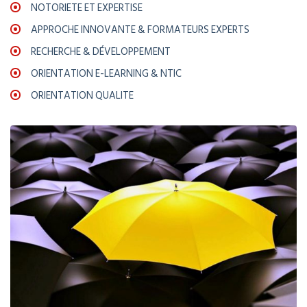
NOTORIETE ET EXPERTISE
APPROCHE INNOVANTE & FORMATEURS EXPERTS
RECHERCHE & DÉVELOPPEMENT
ORIENTATION E-LEARNING & NTIC
ORIENTATION QUALITE