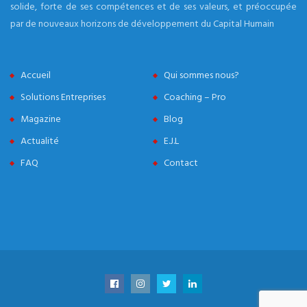
solide, forte de ses compétences et de ses valeurs, et préoccupée
par de nouveaux horizons de développement du Capital Humain
Accueil
Qui sommes nous?
Solutions Entreprises
Coaching – Pro
Magazine
Blog
Actualité
E.J.L
FAQ
Contact