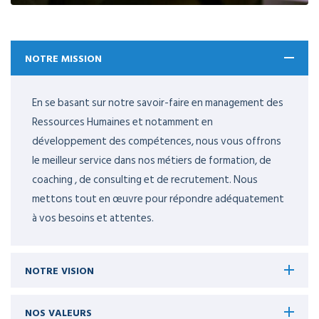
NOTRE MISSION
En se basant sur notre savoir-faire en management des
Ressources Humaines et notamment en
développement des compétences, nous vous offrons
le meilleur service dans nos métiers de formation, de
coaching , de consulting et de recrutement. Nous
mettons tout en œuvre pour répondre adéquatement
à vos besoins et attentes.
NOTRE VISION
NOS VALEURS