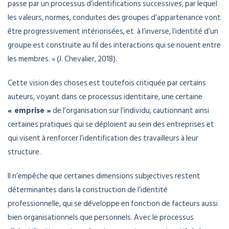
passe par un processus d’identifications successives, par lequel
les valeurs, normes, conduites des groupes d’appartenance vont
être progressivement intériorisées, et à l’inverse, l’identité d’un
groupe est construite au fil des interactions qui se nouent entre
les membres. » (J. Chevalier, 2018).
Cette vision des choses est toutefois critiquée par certains
auteurs, voyant dans ce processus identitaire, une certaine
« emprise »
de l’organisation sur l’individu, cautionnant ainsi
certaines pratiques qui se déploient au sein des entreprises et
qui visent à renforcer l’identification des travailleurs à leur
structure.
Il n’empêche que certaines dimensions subjectives restent
déterminantes dans la construction de l’identité
professionnelle, qui se développe en fonction de facteurs aussi
bien organisationnels que personnels. Avec le processus