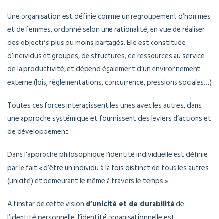
Une organisation est définie comme un regroupement d’hommes
et de femmes, ordonné selon une rationalité, en vue de réaliser
des objectifs plus ou moins partagés. Elle est constituée
d’individus et groupes, de structures, de ressources au service
de la productivité, et dépend également d’un environnement
externe (lois, règlementations, concurrence, pressions sociales…)
Toutes ces forces interagissent les unes avec les autres, dans
une approche systémique et fournissent des leviers d’actions et
de développement.
Dans l’approche philosophique l’identité individuelle est définie
par le fait « d’être un individu à la fois distinct de tous les autres
(unicité) et demeurant le même à travers le temps »
A l’instar de cette vision
d’unicité et de durabilité
de
l’identité personnelle, l’identité organisationnelle est