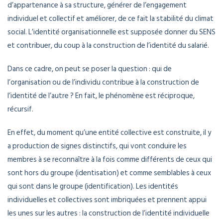
d’appartenance à sa structure, générer de l’engagement
individuel et collectif et améliorer, de ce fait la stabilité du climat
social. L’identité organisationnelle est supposée donner du SENS
et contribuer, du coup à la construction de l’identité du salarié.
Dans ce cadre, on peut se poser la question : qui de
l’organisation ou de l’individu contribue à la construction de
l’identité de l’autre ? En fait, le phénomène est réciproque,
récursif.
En effet, du moment qu’une entité collective est construite, il y
a production de signes distinctifs, qui vont conduire les
membres à se reconnaître à la fois comme différents de ceux qui
sont hors du groupe (identisation) et comme semblables à ceux
qui sont dans le groupe (identification). Les identités
individuelles et collectives sont imbriquées et prennent appui
les unes sur les autres : la construction de l’identité individuelle