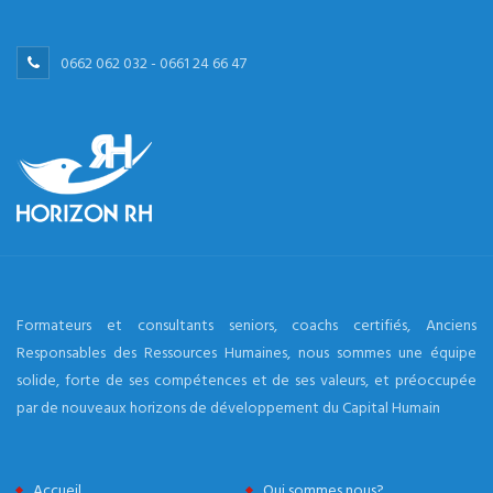
0662 062 032 - 0661 24 66 47
Formateurs et consultants seniors, coachs certifiés, Anciens
Responsables des Ressources Humaines, nous sommes une équipe
solide, forte de ses compétences et de ses valeurs, et préoccupée
par de nouveaux horizons de développement du Capital Humain
Accueil
Qui sommes nous?