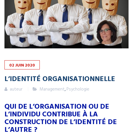
02
JUIN
2020
L’IDENTITÉ ORGANISATIONNELLE
auteur
Management
,
Psychologie
QUI DE L’ORGANISATION OU DE
L’INDIVIDU CONTRIBUE À LA
CONSTRUCTION DE L’IDENTITÉ DE
L’AUTRE ?