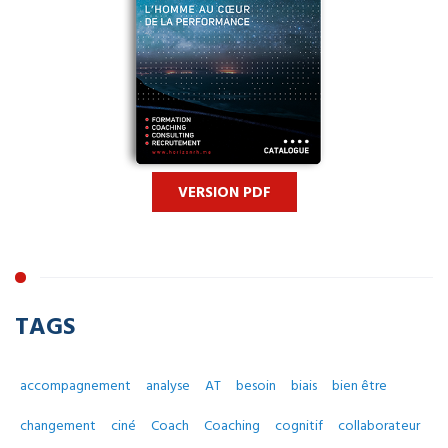
VERSION PDF
TAGS
accompagnement
analyse
AT
besoin
biais
bien être
changement
ciné
Coach
Coaching
cognitif
collaborateur