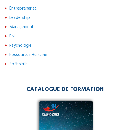
Entreprenariat
Leadership
Management
PNL
Psychologie
Ressources Humaine
Soft skills
CATALOGUE DE FORMATION