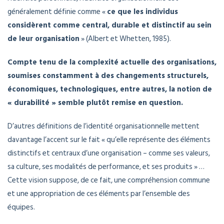
généralement définie comme «
ce que les individus
considèrent comme central, durable et distinctif au sein
de leur organisation
» (Albert et Whetten, 1985).
Compte tenu de la complexité actuelle des organisations,
soumises constamment à des changements structurels,
économiques, technologiques, entre autres, la notion de
« durabilité » semble plutôt remise en question.
D’autres définitions de l’identité organisationnelle mettent
davantage l’accent sur le fait « qu’elle représente des éléments
distinctifs et centraux d’une organisation – comme ses valeurs,
sa culture, ses modalités de performance, et ses produits » …
Cette vision suppose, de ce fait, une compréhension commune
et une appropriation de ces éléments par l’ensemble des
équipes.