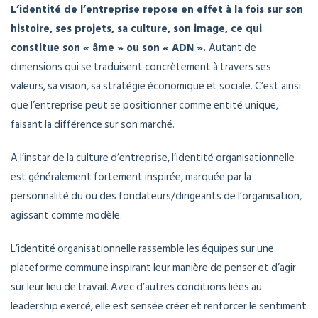
L’identité de l’entreprise repose en effet à la fois sur son
histoire, ses projets, sa culture, son image, ce qui
constitue son « âme » ou son « ADN ».
Autant de
dimensions qui se traduisent concrètement à travers ses
valeurs, sa vision, sa stratégie économique et sociale. C’est ainsi
que l’entreprise peut se positionner comme entité unique,
faisant la différence sur son marché.
A l’instar de la culture d’entreprise, l’identité organisationnelle
est généralement fortement inspirée, marquée par la
personnalité du ou des fondateurs/dirigeants de l’organisation,
agissant comme modèle.
L’identité organisationnelle rassemble les équipes sur une
plateforme commune inspirant leur manière de penser et d’agir
sur leur lieu de travail. Avec d’autres conditions liées au
leadership exercé, elle est sensée créer et renforcer le sentiment