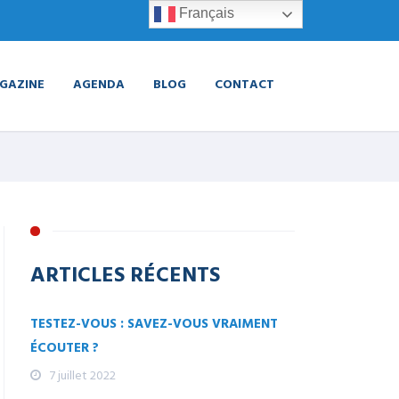
Français
GAZINE
AGENDA
BLOG
CONTACT
ARTICLES RÉCENTS
TESTEZ-VOUS : SAVEZ-VOUS VRAIMENT
ÉCOUTER ?
7 juillet 2022