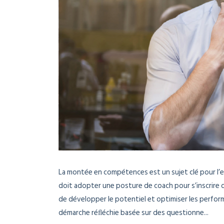
La montée en compétences est un sujet clé pour l’ent
doit adopter une posture de coach pour s’inscrire 
de développer le potentiel et optimiser les perfor
démarche réﬂéchie basée sur des questionne...