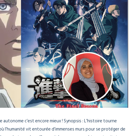
tre autonome c’est encore mieux ! Synopsis : L’histoire tourne
où l’humanité vit entourée d’immenses murs pour se protéger de