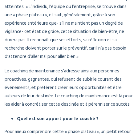
atteintes. « L’individu, l’équipe ou l’entreprise, se trouve dans
une « phase plateau », et sait, généralement, grâce à son
expérience antérieure que- s’il ne maintient pas un degré de
vigilance- cet état de grâce, cette situation de bien-être, ne
durera pas. Il reconnaît que ses efforts, sa réflexion et sa
recherche doivent porter sur le préventif, car il n’a pas besoin
d’attendre d’aller mal pour aller bien ».
Le coaching de maintenance s’adresse ainsi aux personnes
proactives, gagnantes, qui refusent de subir le courant des
événements, et préfèrent créer leurs opportunités et être
auteurs de leur destinée. Le coaching de maintenance est là pour
les aider à concrétiser cette destinée et à pérenniser ce succès.
Quel est son apport pour le coaché ?
Pour mieux comprendre cette « phase plateau », un petit retour