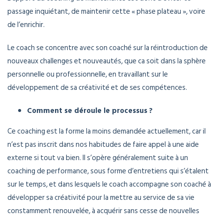
passage inquiétant, de maintenir cette « phase plateau », voire
de l’enrichir.
Le coach se concentre avec son coaché sur la réintroduction de
nouveaux challenges et nouveautés, que ca soit dans la sphère
personnelle ou professionnelle, en travaillant sur le
développement de sa créativité et de ses compétences.
Comment se déroule le processus ?
Ce coaching est la forme la moins demandée actuellement, car il
n’est pas inscrit dans nos habitudes de faire appel à une aide
externe si tout va bien. Il s’opère généralement suite à un
coaching de performance, sous forme d’entretiens qui s’étalent
sur le temps, et dans lesquels le coach accompagne son coaché à
développer sa créativité pour la mettre au service de sa vie
constamment renouvelée, à acquérir sans cesse de nouvelles