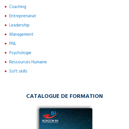
Coaching
Entreprenariat
Leadership
Management
PNL
Psychologie
Ressources Humaine
Soft skills
CATALOGUE DE FORMATION