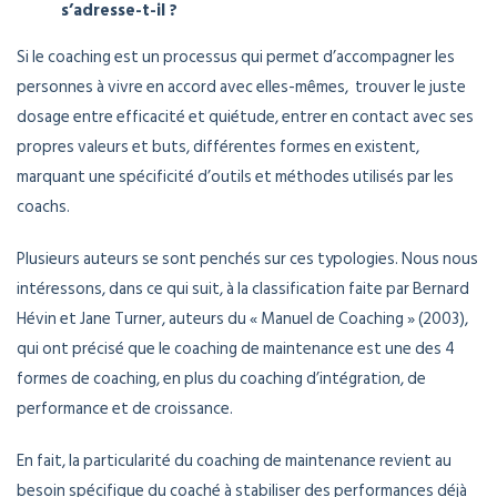
s’adresse-t-il ?
Si le coaching est un processus qui permet d’accompagner les
personnes à vivre en accord avec elles-mêmes, trouver le juste
dosage entre efficacité et quiétude, entrer en contact avec ses
propres valeurs et buts, différentes formes en existent,
marquant une spécificité d’outils et méthodes utilisés par les
coachs.
Plusieurs auteurs se sont penchés sur ces typologies. Nous nous
intéressons, dans ce qui suit, à la classification faite par Bernard
Hévin et Jane Turner, auteurs du « Manuel de Coaching » (2003),
qui ont précisé que le coaching de maintenance est une des 4
formes de coaching, en plus du coaching d’intégration, de
performance et de croissance.
En fait, la particularité du coaching de maintenance revient au
besoin spécifique du coaché à stabiliser des performances déjà