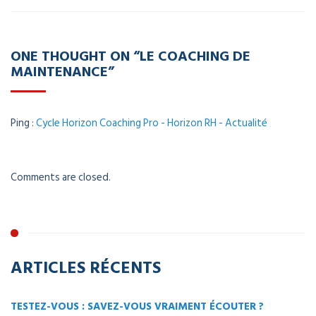
ONE THOUGHT ON “LE COACHING DE
MAINTENANCE”
Ping :
Cycle Horizon Coaching Pro - Horizon RH - Actualité
Comments are closed.
ARTICLES RÉCENTS
TESTEZ-VOUS : SAVEZ-VOUS VRAIMENT ÉCOUTER ?