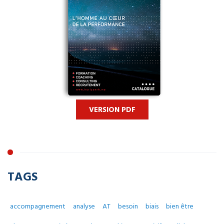
VERSION PDF
TAGS
accompagnement
analyse
AT
besoin
biais
bien être