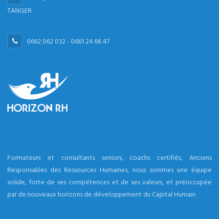
TANGER
0662 062 032 - 0661 24 66 47
Formateurs et consultants seniors, coachs certifiés, Anciens
Responsables des Ressources Humaines, nous sommes une équipe
solide, forte de ses compétences et de ses valeurs, et préoccupée
par de nouveaux horizons de développement du Capital Humain