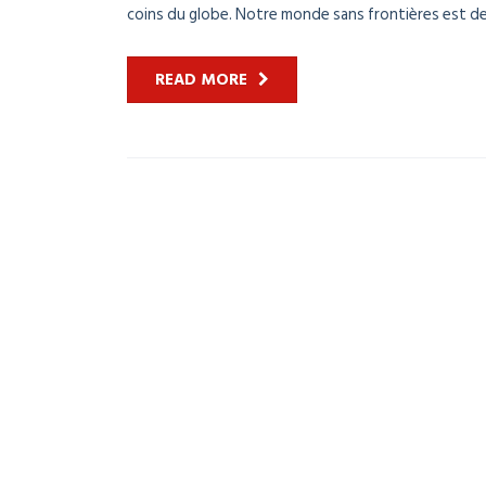
coins du globe. Notre monde sans frontières est de 
READ MORE