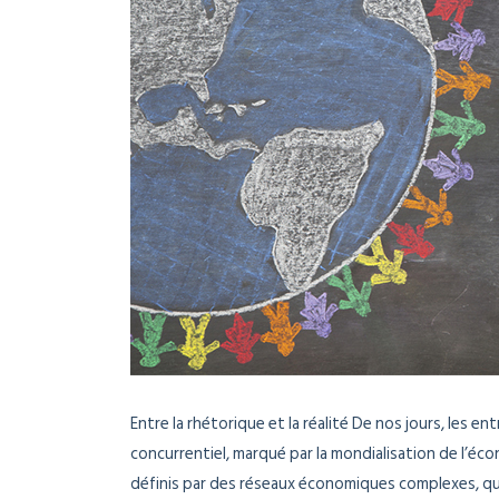
Entre la rhétorique et la réalité De nos jours, les
concurrentiel, marqué par la mondialisation de l’éc
définis par des réseaux économiques complexes, qu