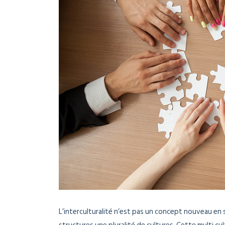
L’interculturalité n’est pas un concept nouveau en so