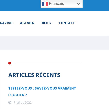
Français
GAZINE
AGENDA
BLOG
CONTACT
ARTICLES RÉCENTS
TESTEZ-VOUS : SAVEZ-VOUS VRAIMENT
ÉCOUTER ?
7 juillet 2022