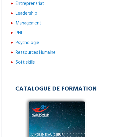
Entreprenariat
Leadership
Management
PNL
Psychologie
Ressources Humaine
Soft skills
CATALOGUE DE FORMATION