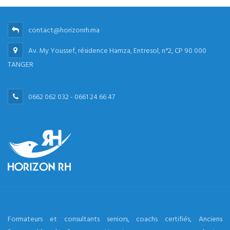
contact@horizonrh.ma
Av. My Youssef, résidence Hamza, Entresol, n°2, CP 90 000
TANGER
0662 062 032 - 0661 24 66 47
Formateurs et consultants seniors, coachs certifiés, Anciens