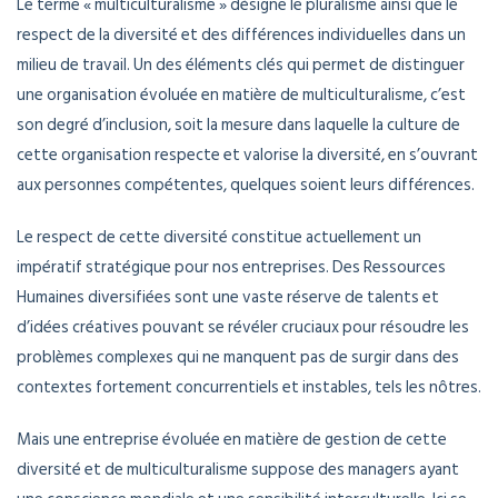
Le terme « multiculturalisme » désigne le pluralisme ainsi que le
respect de la diversité et des différences individuelles dans un
milieu de travail. Un des éléments clés qui permet de distinguer
une organisation évoluée en matière de multiculturalisme, c’est
son degré d’inclusion, soit la mesure dans laquelle la culture de
cette organisation respecte et valorise la diversité, en s’ouvrant
aux personnes compétentes, quelques soient leurs différences.
Le respect de cette diversité constitue actuellement un
impératif stratégique pour nos entreprises. Des Ressources
Humaines diversifiées sont une vaste réserve de talents et
d’idées créatives pouvant se révéler cruciaux pour résoudre les
problèmes complexes qui ne manquent pas de surgir dans des
contextes fortement concurrentiels et instables, tels les nôtres.
Mais une entreprise évoluée en matière de gestion de cette
diversité et de multiculturalisme suppose des managers ayant