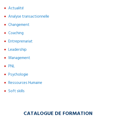
Actualité
Analyse transactionnelle
Changement
Coaching
Entreprenariat
Leadership
Management
PNL
Psychologie
Ressources Humaine
Soft skills
CATALOGUE DE FORMATION