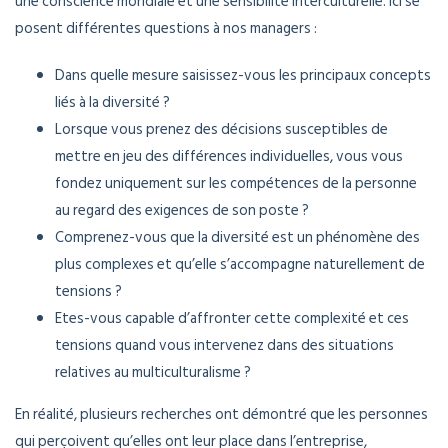
une conscience mondiale et une sensibilité interculturelle. Ici se
posent différentes questions à nos managers :
Dans quelle mesure saisissez-vous les principaux concepts
liés à la diversité ?
Lorsque vous prenez des décisions susceptibles de
mettre en jeu des différences individuelles, vous vous
fondez uniquement sur les compétences de la personne
au regard des exigences de son poste ?
Comprenez-vous que la diversité est un phénomène des
plus complexes et qu’elle s’accompagne naturellement de
tensions ?
Etes-vous capable d’affronter cette complexité et ces
tensions quand vous intervenez dans des situations
relatives au multiculturalisme ?
En réalité, plusieurs recherches ont démontré que les personnes
qui perçoivent qu’elles ont leur place dans l’entreprise,