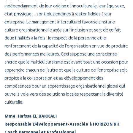
indépendamment de leur origine ethnoculturelle, leur âge, sexe,
état physique…, sont plus enclines à rester fidèles à leur
entreprise. Le management interculturel favorise ainsi une
culture organisationnelle axée sur l’inclusion et sert de ce fait
deux finalités à la fois : le respect de la personne et le
renforcement de la capacité de l’organisation en vue de produire
des performances meilleures. Ceci suppose une conscience
ancrée que le multiculturalisme est avant tout une occasion pour
apprendre chacun de l’autre et que la culture de l’entreprise soit
propice à la collaboration et au développement des
compétences pour un apprentissage organisationnel global qui
ouvre la voie vers des solutions locales respectant la diversité
culturelle.
Mme. Hafssa EL BAKKALI
Responsable Développement-Associée à HORIZON RH
Coach Personnel et Professionnel