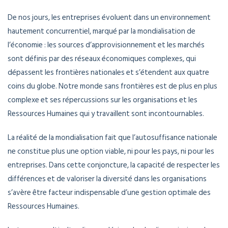
De nos jours, les entreprises évoluent dans un environnement
hautement concurrentiel, marqué par la mondialisation de
l’économie : les sources d’approvisionnement et les marchés
sont définis par des réseaux économiques complexes, qui
dépassent les frontières nationales et s’étendent aux quatre
coins du globe. Notre monde sans frontières est de plus en plus
complexe et ses répercussions sur les organisations et les
Ressources Humaines qui y travaillent sont incontournables.
La réalité de la mondialisation fait que l’autosuffisance nationale
ne constitue plus une option viable, ni pour les pays, ni pour les
entreprises. Dans cette conjoncture, la capacité de respecter les
différences et de valoriser la diversité dans les organisations
s’avère être facteur indispensable d’une gestion optimale des
Ressources Humaines.