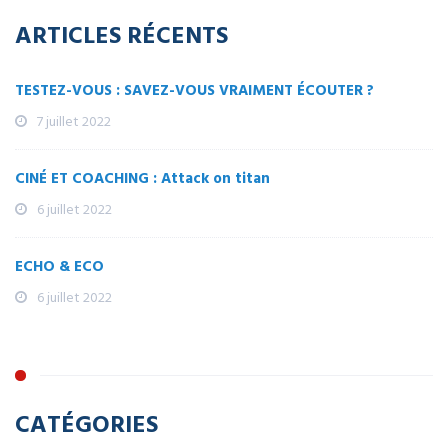
ARTICLES RÉCENTS
TESTEZ-VOUS : SAVEZ-VOUS VRAIMENT ÉCOUTER ?
7 juillet 2022
CINÉ ET COACHING : Attack on titan
6 juillet 2022
ECHO & ECO
6 juillet 2022
CATÉGORIES