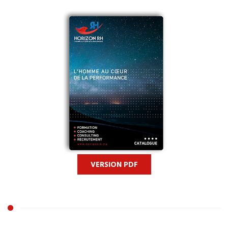
VERSION PDF