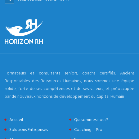
Formateurs et consultants seniors, coachs certifiés, Anciens
Responsables des Ressources Humaines, nous sommes une équipe
solide, forte de ses compétences et de ses valeurs, et préoccupée
par de nouveaux horizons de développement du Capital Humain
Accueil
Qui sommes nous?
Solutions Entreprises
Coaching – Pro