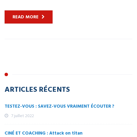
READ MORE
ARTICLES RÉCENTS
TESTEZ-VOUS : SAVEZ-VOUS VRAIMENT ÉCOUTER ?
7 juillet 2022
CINÉ ET COACHING : Attack on titan