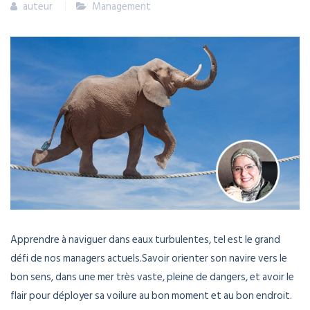
auteur
Management
Apprendre à naviguer dans eaux turbulentes, tel est le grand
défi de nos managers actuels.Savoir orienter son navire vers le
bon sens, dans une mer très vaste, pleine de dangers, et avoir le
flair pour déployer sa voilure au bon moment et au bon endroit.