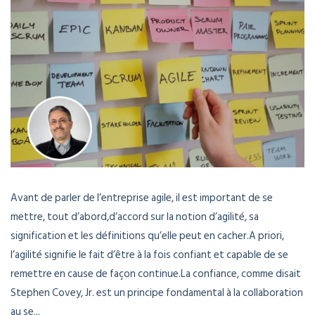
Avant de parler de l’entreprise agile, il est important de se
mettre, tout d’abord,d’accord sur la notion d’agilité, sa
signification et les définitions qu’elle peut en cacher.A priori,
l’agilité signifie le fait d’être à la fois confiant et capable de se
remettre en cause de façon continue.La confiance, comme disait
Stephen Covey, Jr. est un principe fondamental à la collaboration
au se...