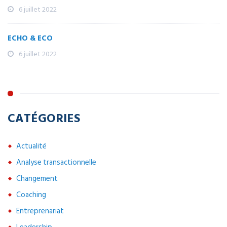
6 juillet 2022
ECHO & ECO
6 juillet 2022
CATÉGORIES
Actualité
Analyse transactionnelle
Changement
Coaching
Entreprenariat