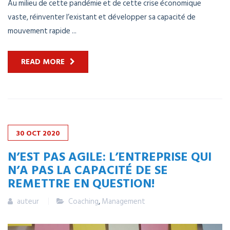
Au milieu de cette pandémie et de cette crise économique
vaste, réinventer l’existant et développer sa capacité de
mouvement rapide ...
READ MORE
30
OCT
2020
N’EST PAS AGILE: L’ENTREPRISE QUI
N’A PAS LA CAPACITÉ DE SE
REMETTRE EN QUESTION!
auteur
Coaching
,
Management