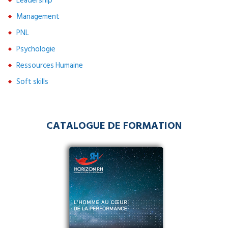
Leadership
Management
PNL
Psychologie
Ressources Humaine
Soft skills
CATALOGUE DE FORMATION