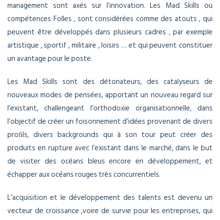
management sont axés sur l’innovation. Les Mad Skills ou
compétences Folles , sont considérées comme des atouts , qui
peuvent être développés dans plusieurs cadres , par exemple
artistique , sportif , militaire , loisirs … et qui peuvent constituer
un avantage pour le poste.
Les Mad Skills sont des détonateurs, des catalyseurs de
nouveaux modes de pensées, apportant un nouveau regard sur
l’existant, challengeant l’orthodoxie organisationnelle, dans
l’objectif de créer un foisonnement d’idées provenant de divers
proﬁls, divers backgrounds qui à son tour peut créer des
produits en rupture avec l’existant dans le marché, dans le but
de visiter des océans bleus encore en développement, et
échapper aux océans rouges très concurrentiels.
L’acquisition et le développement des talents est devenu un
vecteur de croissance ,voire de survie pour les entreprises, qui