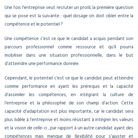
Une fois l’entreprise veut recruter un proﬁl, la première question
qui se pose est la suivante : quel dosage on doit cibler entre la
compétence et le potentiel ?
Une compétence c’est ce que le candidat a acquis pendant son
parcours professionnel comme ressource et qu’il pourra
mobiliser dans une situation professionnelle, dans le but
d’atteindre une performance donnée.
Cependant, le potentiel c’est ce que le candidat peut atteindre
comme performance en ayant les prérequis et la capacité
d’assimiler les compétences, en intégrant la culture de
l’entreprise et la philosophie de son champ d’action. Cette
capacité d’adaptation est plus importante, car le candidat sera
plus ﬁdèle à l’entreprise et moins résistant à intégrer les valeurs
et la vision de celle-ci , par rapport à un autre candidat ayant des
compétences mais manque de ﬂexibilité pour s’ajuster et