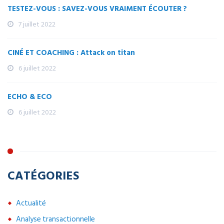
TESTEZ-VOUS : SAVEZ-VOUS VRAIMENT ÉCOUTER ?
7 juillet 2022
CINÉ ET COACHING : Attack on titan
6 juillet 2022
ECHO & ECO
6 juillet 2022
CATÉGORIES
Actualité
Analyse transactionnelle