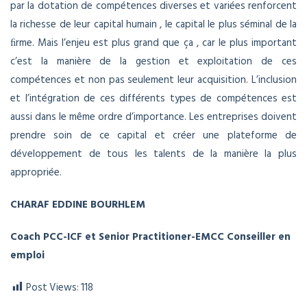
par la dotation de compétences diverses et variées renforcent
la richesse de leur capital humain , le capital le plus séminal de la
ﬁrme. Mais l’enjeu est plus grand que ça , car le plus important
c’est la manière de la gestion et exploitation de ces
compétences et non pas seulement leur acquisition. L’inclusion
et l’intégration de ces différents types de compétences est
aussi dans le même ordre d’importance. Les entreprises doivent
prendre soin de ce capital et créer une plateforme de
développement de tous les talents de la manière la plus
appropriée.
CHARAF EDDINE
BOURHLEM
Coach PCC-ICF et Senior Practitioner-EMCC Conseiller en
emploi
Post Views:
118