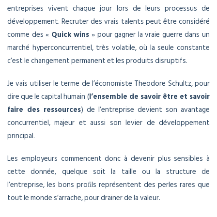
entreprises vivent chaque jour lors de leurs processus de
développement. Recruter des vrais talents peut être considéré
comme des «
Quick wins
» pour gagner la vraie guerre dans un
marché hyperconcurrentiel, très volatile, où la seule constante
c’est le changement permanent et les produits disruptifs.
Je vais utiliser le terme de l’économiste Theodore Schultz, pour
dire que le capital humain (
l’ensemble de savoir être et savoir
faire des ressources
) de l’entreprise devient son avantage
concurrentiel, majeur et aussi son levier de développement
principal.
Les employeurs commencent donc à devenir plus sensibles à
cette donnée, quelque soit la taille ou la structure de
l’entreprise, les bons proﬁls représentent des perles rares que
tout le monde s’arrache, pour drainer de la valeur.