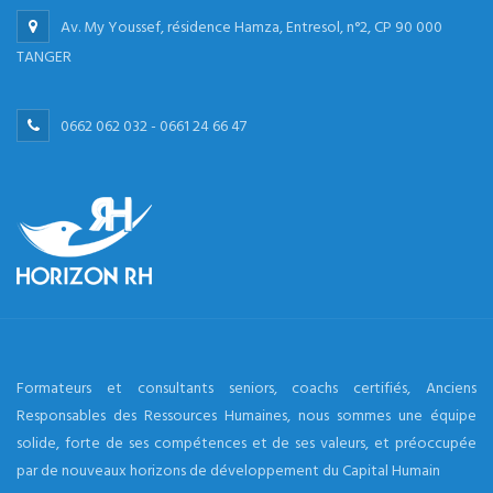
Av. My Youssef, résidence Hamza, Entresol, n°2, CP 90 000
TANGER
0662 062 032 - 0661 24 66 47
Formateurs et consultants seniors, coachs certifiés, Anciens
Responsables des Ressources Humaines, nous sommes une équipe
solide, forte de ses compétences et de ses valeurs, et préoccupée
par de nouveaux horizons de développement du Capital Humain