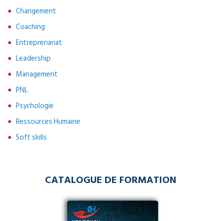
Changement
Coaching
Entreprenariat
Leadership
Management
PNL
Psychologie
Ressources Humaine
Soft skills
CATALOGUE DE FORMATION