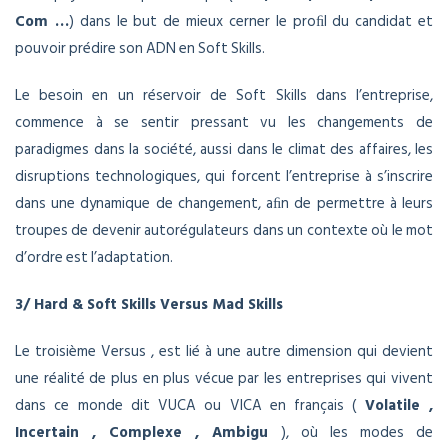
Com …
) dans le but de mieux cerner le proﬁl du candidat et
pouvoir prédire son ADN en Soft Skills.
Le besoin en un réservoir de Soft Skills dans l’entreprise,
commence à se sentir pressant vu les changements de
paradigmes dans la société, aussi dans le climat des affaires, les
disruptions technologiques, qui forcent l’entreprise à s’inscrire
dans une dynamique de changement, aﬁn de permettre à leurs
troupes de devenir autorégulateurs dans un contexte où le mot
d’ordre est l’adaptation.
3/ Hard & Soft Skills Versus Mad Skills
Le troisième Versus , est lié à une autre dimension qui devient
une réalité de plus en plus vécue par les entreprises qui vivent
dans ce monde dit VUCA ou VICA en français (
Volatile ,
Incertain , Complexe , Ambigu
), où les modes de