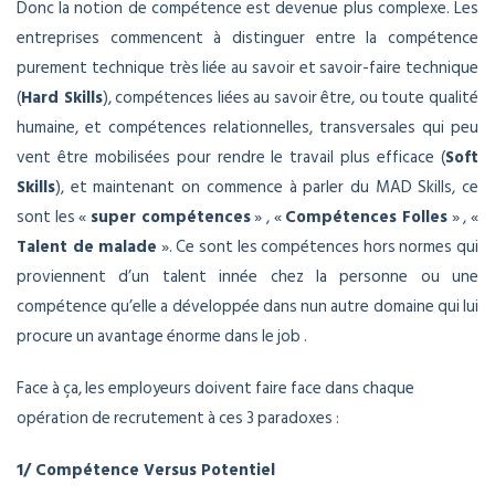
Donc la notion de compétence est devenue plus complexe. Les
entreprises commencent à distinguer entre la compétence
purement technique très liée au savoir et savoir-faire technique
(
Hard Skills
), compétences liées au savoir être, ou toute qualité
humaine, et compétences relationnelles, transversales qui peu
vent être mobilisées pour rendre le travail plus efficace (
Soft
Skills
), et maintenant on commence à parler du MAD Skills, ce
sont les «
super compétences
» , «
Compétences Folles
» , «
Talent de malade
». Ce sont les compétences hors normes qui
proviennent d’un talent innée chez la personne ou une
compétence qu’elle a développée dans nun autre domaine qui lui
procure un avantage énorme dans le job .
Face à ça, les employeurs doivent faire face dans chaque
opération de recrutement à ces 3 paradoxes :
1/ Compétence Versus Potentiel