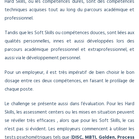
Hard Skills, ou les compétences dures, sont des compétences
techniques acquises tout au long du parcours académique et
professionnel.
Tandis que les Soft Skills ou compétences douces, sont liées aux
qualités personnelles, innes et aussi développées lors des
parcours académique professionnel et extraprofessionnel, et
aussi via le développement personnel.
Pour un employeur, il est très impératif de bien choisir le bon
dosage entre ces deux compétences, en faisant le proﬁlage de
chaque poste.
Le challenge se présente aussi dans l’évaluation. Pour les Hard
Skills, les assessment centers ou les mises en situation peuvent
se révéler très efficaces , alors que pour les Soft Skills, le cas
n’est pas si évident. Les employeurs commencent à utiliser les
tests psychométriques tels que (
DISC, MBTI, Golden, Process