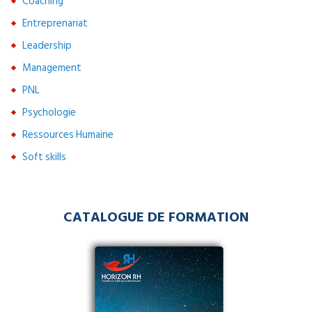
Coaching
Entreprenariat
Leadership
Management
PNL
Psychologie
Ressources Humaine
Soft skills
CATALOGUE DE FORMATION