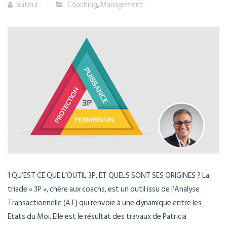
auteur
Coaching
,
Management
1 QU’EST CE QUE L’OUTIL 3P, ET QUELS SONT SES ORIGINES ? La
triade « 3P », chère aux coachs, est un outil issu de l’Analyse
Transactionnelle (AT) qui renvoie à une dynamique entre les
Etats du Moi. Elle est le résultat des travaux de Patricia