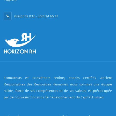
0662 062 032 - 0661 24 66 47
Formateurs et consultants seniors, coachs certifiés, Anciens
Responsables des Ressources Humaines, nous sommes une équipe
solide, forte de ses compétences et de ses valeurs, et préoccupée
par de nouveaux horizons de développement du Capital Humain