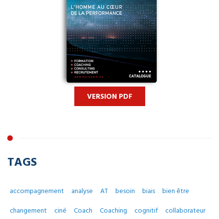
VERSION PDF
TAGS
accompagnement
analyse
AT
besoin
biais
bien être
changement
ciné
Coach
Coaching
cognitif
collaborateur