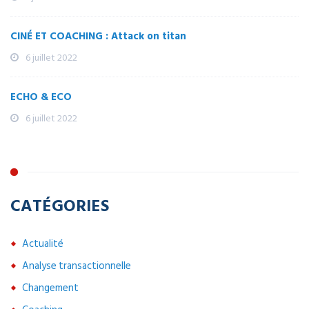
CINÉ ET COACHING : Attack on titan
6 juillet 2022
ECHO & ECO
6 juillet 2022
CATÉGORIES
Actualité
Analyse transactionnelle
Changement