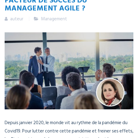
MANAGEMENT AGILE ?
auteur
Management
Depuis janvier 2020, le monde vit au rythme de la pandémie du
Covid19. Pour lutter contre cette pandémie et freiner ses effets,