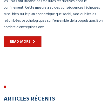
les Etats ont imposé des mesures restrictives dont le
confinement. Cette mesure a eu des conséquences fâcheuses
aussi bien sur le plan économique que social, sans oublier les
retombées psychologiques sur l’ensemble de la population. Bon
nombre d’entreprises ont ...
READ MORE
ARTICLES RÉCENTS