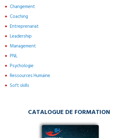
Changement
Coaching
Entreprenariat
Leadership
Management
PNL
Psychologie
Ressources Humaine
Soft skills
CATALOGUE DE FORMATION