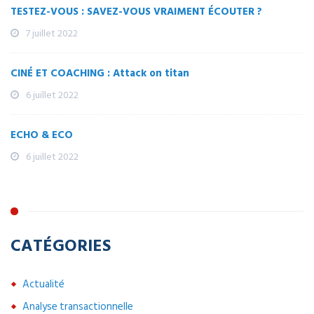
TESTEZ-VOUS : SAVEZ-VOUS VRAIMENT ÉCOUTER ?
7 juillet 2022
CINÉ ET COACHING : Attack on titan
6 juillet 2022
ECHO & ECO
6 juillet 2022
CATÉGORIES
Actualité
Analyse transactionnelle