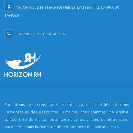
Av. My Youssef, résidence Hamza, Entresol, n°2, CP 90 000
TANGER
0662 062 032 - 0661 24 66 47
Formateurs et consultants seniors, coachs certifiés, Anciens
Responsables des Ressources Humaines, nous sommes une équipe
solide, forte de ses compétences et de ses valeurs, et préoccupée
par de nouveaux horizons de développement du Capital Humain