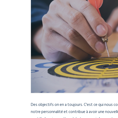
Des objectifs on en a toujours. C'est ce qui nous co
notre personnalité et contribue à avoir une nouvell