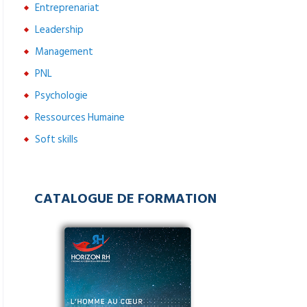
Entreprenariat
Leadership
Management
PNL
Psychologie
Ressources Humaine
Soft skills
CATALOGUE DE FORMATION