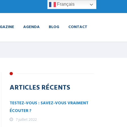
Français
GAZINE
AGENDA
BLOG
CONTACT
ARTICLES RÉCENTS
TESTEZ-VOUS : SAVEZ-VOUS VRAIMENT
ÉCOUTER ?
7 juillet 2022