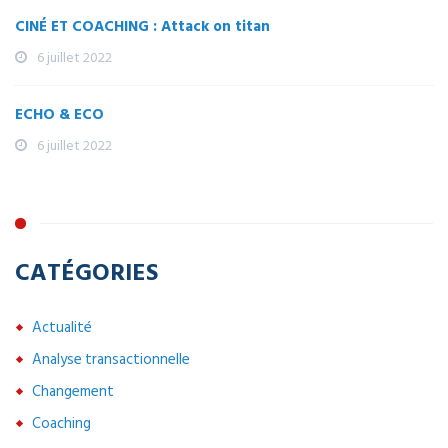
CINÉ ET COACHING : Attack on titan
6 juillet 2022
ECHO & ECO
6 juillet 2022
CATÉGORIES
Actualité
Analyse transactionnelle
Changement
Coaching