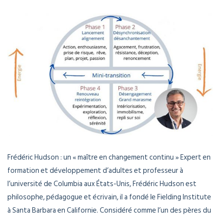
Frédéric Hudson : un « maître en changement continu » Expert en
formation et développement d’adultes et professeur à
l’université de Columbia aux États-Unis, Frédéric Hudson est
philosophe, pédagogue et écrivain, il a fondé le Fielding Institute
à Santa Barbara en Californie. Considéré comme l’un des pères du