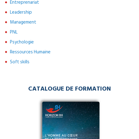
Entreprenariat
Leadership
Management
PNL
Psychologie
Ressources Humaine
Soft skills
CATALOGUE DE FORMATION