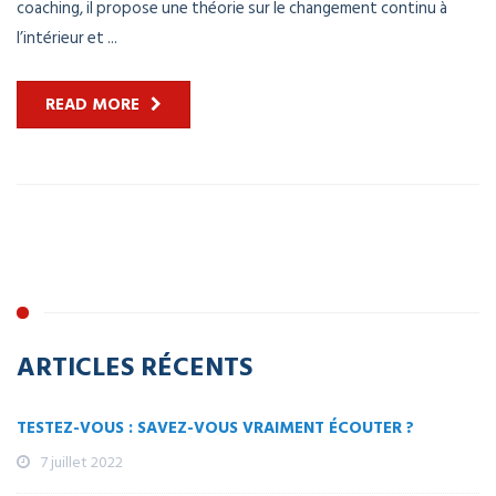
coaching, il propose une théorie sur le changement continu à
l’intérieur et ...
READ MORE
ARTICLES RÉCENTS
TESTEZ-VOUS : SAVEZ-VOUS VRAIMENT ÉCOUTER ?
7 juillet 2022