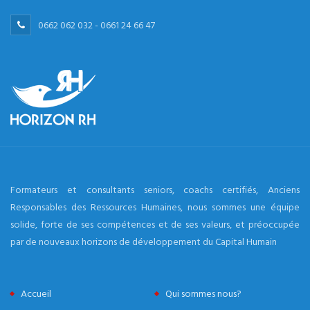
0662 062 032 - 0661 24 66 47
Formateurs et consultants seniors, coachs certifiés, Anciens
Responsables des Ressources Humaines, nous sommes une équipe
solide, forte de ses compétences et de ses valeurs, et préoccupée
par de nouveaux horizons de développement du Capital Humain
Accueil
Qui sommes nous?