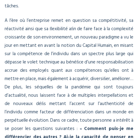
tâches.
A l’ère où l’entreprise remet en question sa compétitivité, sa
réactivité ainsi que sa ﬂexibilité aﬁn de faire face à la complexité
croissante de son environnement, un nouveau paradigme a vu le
jour en mettant en avant la notion du Capital Humain, en misant
sur la compétence de l’individu dans un spectre plus large qui
dépasse le volet technique au bénéﬁce d’une responsabilisation
accrue des employés quant aux compétences qu’elles ont à
mettre en place, mais également à acquérir, diversiﬁer, améliorer…
De plus, les séquelles de la pandémie qui sont toujours
d’actualité, nous laissent face à de multiples interpellations et
de nouveaux déﬁs mettant l’accent sur l’authenticité de
l’individu comme facteur de différenciation dans un monde en
perpétuelle évolution. Dans ce cadre, toute personne a intérêt à
se poser les questions suivantes : «
Comment puis-je me
différencier des autres ? Ai-je la capacité de penser en