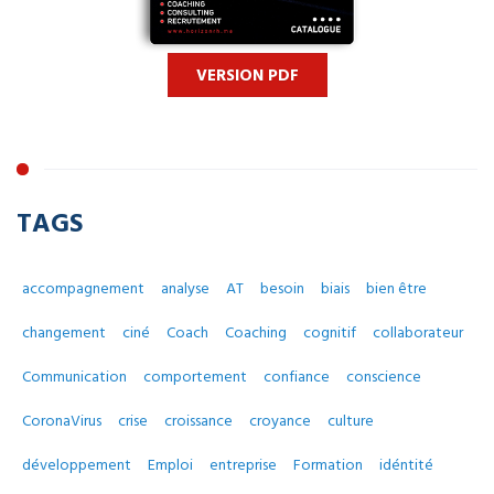
VERSION PDF
TAGS
accompagnement
analyse
AT
besoin
biais
bien être
changement
ciné
Coach
Coaching
cognitif
collaborateur
Communication
comportement
confiance
conscience
CoronaVirus
crise
croissance
croyance
culture
développement
Emploi
entreprise
Formation
idéntité