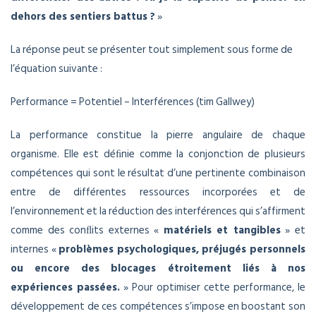
dehors des sentiers battus ?
»
La réponse peut se présenter tout simplement sous forme de
l’équation suivante :
Performance = Potentiel – Interférences (tim Gallwey)
La performance constitue la pierre angulaire de chaque
organisme. Elle est déﬁnie comme la conjonction de plusieurs
compétences qui sont le résultat d’une pertinente combinaison
entre de différentes ressources incorporées et de
l’environnement et la réduction des interférences qui s’affirment
comme des conﬂits externes «
matériels et tangibles
» et
internes «
problèmes psychologiques, préjugés personnels
ou encore des blocages étroitement liés à nos
expériences passées.
» Pour optimiser cette performance, le
développement de ces compétences s’impose en boostant son