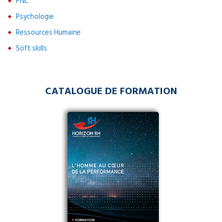
PNL
Psychologie
Ressources Humaine
Soft skills
CATALOGUE DE FORMATION