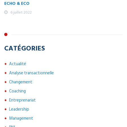
ECHO & ECO
6 juillet 2022
CATÉGORIES
Actualité
Analyse transactionnelle
Changement
Coaching
Entreprenariat
Leadership
Management