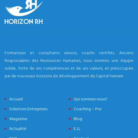
Formateurs et consultants seniors, coachs certifiés, Anciens
Responsables des Ressources Humaines, nous sommes une équipe
solide, forte de ses compétences et de ses valeurs, et préoccupée
par de nouveaux horizons de développement du Capital Humain
Accueil
Qui sommes nous?
Solutions Entreprises
Coaching – Pro
Magazine
Blog
Actualité
E.J.L