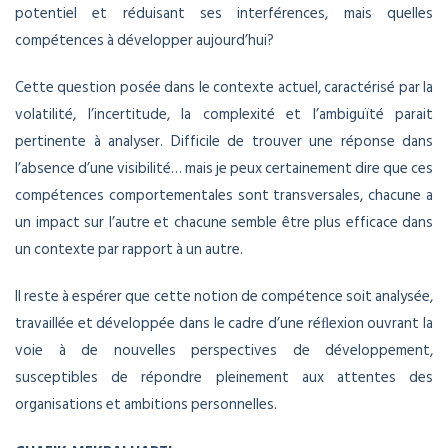
potentiel et réduisant ses interférences, mais quelles
compétences à développer aujourd’hui?
Cette question posée dans le contexte actuel, caractérisé par la
volatilité, l’incertitude, la complexité et l’ambiguïté parait
pertinente à analyser. Difficile de trouver une réponse dans
l’absence d’une visibilité… mais je peux certainement dire que ces
compétences comportementales sont transversales, chacune a
un impact sur l’autre et chacune semble être plus efficace dans
un contexte par rapport à un autre.
Il reste à espérer que cette notion de compétence soit analysée,
travaillée et développée dans le cadre d’une réﬂexion ouvrant la
voie à de nouvelles perspectives de développement,
susceptibles de répondre pleinement aux attentes des
organisations et ambitions personnelles.