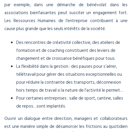
par exemple, dans une démarche de bénévolat dans les
associations bienfaisantes peut susciter un engagement fort.
Les Ressources Humaines de l’entreprise contribuent à une
cause plus grande que les seuls intérêts de la société.
Des rencontres de créativité collective, des ateliers de
formation et de coaching constituent des leviers de
changement et de croissance bénéfiques pour tous.
La flexibilité dans la gestion : des pauses pour s’aérer,
télétravail pour gérer des situations exceptionnelles ou
pour réduire la contrainte des transports, déconnexion
hors temps de travail si la nature de l’activité le permet…
Pour certaines entreprises : salle de sport, cantine, salles
de repos…sont implantés.
Ouvrir un dialogue entre direction, managers et collaborateurs
est une manière simple de désamorcer les frictions au quotidien