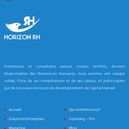
Formateurs et consultants seniors, coachs certifiés, Anciens
Responsables des Ressources Humaines, nous sommes une équipe
solide, forte de ses compétences et de ses valeurs, et préoccupée
par de nouveaux horizons de développement du Capital Humain
Accueil
Qui sommes nous?
Solutions Entreprises
Coaching – Pro
Magazine
Blog