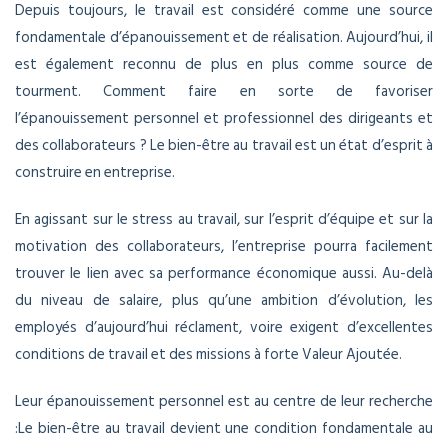
Depuis toujours, le travail est considéré comme une source
fondamentale d’épanouissement et de réalisation. Aujourd’hui, il
est également reconnu de plus en plus comme source de
tourment. Comment faire en sorte de favoriser
l’épanouissement personnel et professionnel des dirigeants et
des collaborateurs ? Le bien-être au travail est un état d’esprit à
construire en entreprise.
En agissant sur le stress au travail, sur l’esprit d’équipe et sur la
motivation des collaborateurs, l’entreprise pourra facilement
trouver le lien avec sa performance économique aussi. Au-delà
du niveau de salaire, plus qu’une ambition d’évolution, les
employés d’aujourd’hui réclament, voire exigent d’excellentes
conditions de travail et des missions à forte Valeur Ajoutée.
Leur épanouissement personnel est au centre de leur recherche
:Le bien-être au travail devient une condition fondamentale au