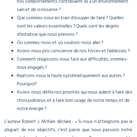
nos comportements contribuent-ils à un environnement
sain et de croissance ?
Que sommes-nous en train d’essayer de faire ? Quelles
sont les valeurs essentielles ? Quels sont les degrés
d’initiative que nous prenons ?
Où sommes-nous et où voulons-nous aller ?
Avons-nous pris conscience de nos forces et faiblesses ?
Comment réagissons-nous face aux difficultés, sommes-
nous engagés ?
Rejetons-nous la faute systématiquement aux autres ?
Pourquoi?
Avons-nous défini nos priorités qui nous aident à faire des
choix judicieux, et à faire bon usage de notre temps et de
notre énergie ?
L’auteur Robert J. McKain déclare : « Si nous n’atteignons pas la
plupart de nos objectifs, c’est parce que nous passons notre