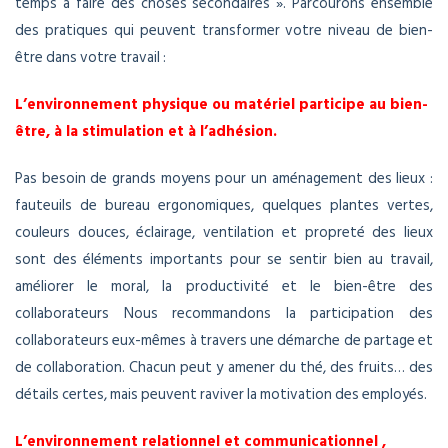
temps à faire des choses secondaires ». Parcourons ensemble
des pratiques qui peuvent transformer votre niveau de bien-
être dans votre travail :
L’environnement physique ou matériel participe au bien-
être, à la stimulation et à l’adhésion.
Pas besoin de grands moyens pour un aménagement des lieux :
fauteuils de bureau ergonomiques, quelques plantes vertes,
couleurs douces, éclairage, ventilation et propreté des lieux
sont des éléments importants pour se sentir bien au travail,
améliorer le moral, la productivité et le bien-être des
collaborateurs Nous recommandons la participation des
collaborateurs eux-mêmes à travers une démarche de partage et
de collaboration. Chacun peut y amener du thé, des fruits… des
détails certes, mais peuvent raviver la motivation des employés.
L’environnement relationnel et communicationnel ,