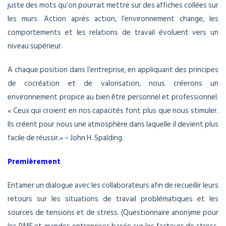
juste des mots qu’on pourrait mettre sur des affiches collées sur
les murs. Action après action, l’environnement change, les
comportements et les relations de travail évoluent vers un
niveau supérieur.
A chaque position dans l’entreprise, en appliquant des principes
de cocréation et de valorisation, nous créerons un
environnement propice au bien être personnel et professionnel.
« Ceux qui croient en nos capacités font plus que nous stimuler.
Ils créent pour nous une atmosphère dans laquelle il devient plus
facile de réussir.» – John H. Spalding.
Premièrement
Entamer un dialogue avec les collaborateurs afin de recueillir leurs
retours sur les situations de travail problématiques et les
sources de tensions et de stress. (Questionnaire anonyme pour