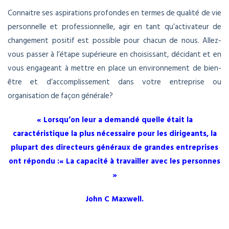
Connaitre ses aspirations profondes en termes de qualité de vie
personnelle et professionnelle, agir en tant qu’activateur de
changement positif est possible pour chacun de nous. Allez-
vous passer à l’étape supérieure en choisissant, décidant et en
vous engageant à mettre en place un environnement de bien-
être et d’accomplissement dans votre entreprise ou
organisation de façon générale?
« Lorsqu’on leur a demandé quelle était la
caractéristique la plus nécessaire pour les dirigeants, la
plupart des directeurs généraux de grandes entreprises
ont répondu :« La capacité à travailler avec les personnes
»
John C Maxwell.