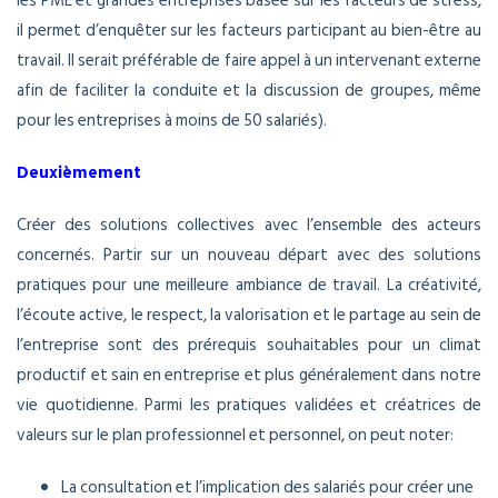
les PME et grandes entreprises basée sur les facteurs de stress,
il permet d’enquêter sur les facteurs participant au bien-être au
travail. Il serait préférable de faire appel à un intervenant externe
afin de faciliter la conduite et la discussion de groupes, même
pour les entreprises à moins de 50 salariés).
Deuxièmement
Créer des solutions collectives avec l’ensemble des acteurs
concernés. Partir sur un nouveau départ avec des solutions
pratiques pour une meilleure ambiance de travail. La créativité,
l’écoute active, le respect, la valorisation et le partage au sein de
l’entreprise sont des prérequis souhaitables pour un climat
productif et sain en entreprise et plus généralement dans notre
vie quotidienne. Parmi les pratiques validées et créatrices de
valeurs sur le plan professionnel et personnel, on peut noter:
La consultation et l’implication des salariés pour créer une