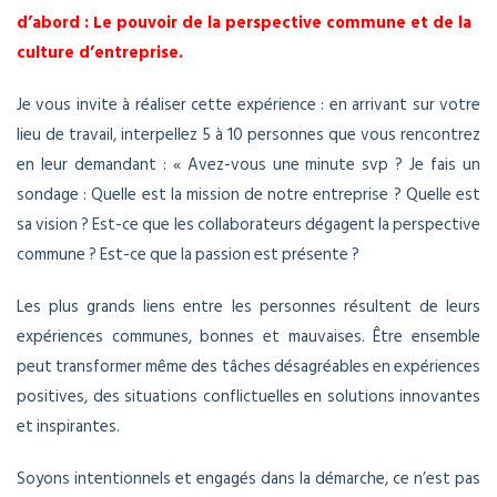
d’abord : Le pouvoir de la perspective commune et de la
culture d’entreprise.
Je vous invite à réaliser cette expérience : en arrivant sur votre
lieu de travail, interpellez 5 à 10 personnes que vous rencontrez
en leur demandant : « Avez-vous une minute svp ? Je fais un
sondage : Quelle est la mission de notre entreprise ? Quelle est
sa vision ? Est-ce que les collaborateurs dégagent la perspective
commune ? Est-ce que la passion est présente ?
Les plus grands liens entre les personnes résultent de leurs
expériences communes, bonnes et mauvaises. Être ensemble
peut transformer même des tâches désagréables en expériences
positives, des situations conflictuelles en solutions innovantes
et inspirantes.
Soyons intentionnels et engagés dans la démarche, ce n’est pas