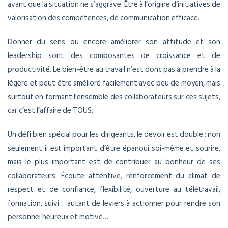
avant que la situation ne s’aggrave. Être à l’origine d’initiatives de
valorisation des compétences, de communication efficace.
Donner du sens ou encore améliorer son attitude et son
leadership sont des composantes de croissance et de
productivité. Le bien-être au travail n’est donc pas à prendre à la
légère et peut être amélioré facilement avec peu de moyen, mais
surtout en formant l’ensemble des collaborateurs sur ces sujets,
car c’est l’affaire de TOUS.
Un défi bien spécial pour les dirigeants, le devoir est double : non
seulement il est important d’être épanoui soi-même et sourire,
mais le plus important est de contribuer au bonheur de ses
collaborateurs. Écoute attentive, renforcement du climat de
respect et de confiance, flexibilité, ouverture au télétravail,
formation, suivi… autant de leviers à actionner pour rendre son
personnel heureux et motivé…