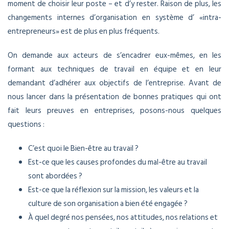
moment de choisir leur poste – et d’y rester. Raison de plus, les
changements internes d’organisation en système d’ «intra-
entrepreneurs» est de plus en plus fréquents.
On demande aux acteurs de s’encadrer eux-mêmes, en les
formant aux techniques de travail en équipe et en leur
demandant d’adhérer aux objectifs de l’entreprise. Avant de
nous lancer dans la présentation de bonnes pratiques qui ont
fait leurs preuves en entreprises, posons-nous quelques
questions :
C’est quoi le Bien-être au travail ?
Est-ce que les causes profondes du mal-être au travail
sont abordées ?
Est-ce que la réflexion sur la mission, les valeurs et la
culture de son organisation a bien été engagée ?
À quel degré nos pensées, nos attitudes, nos relations et