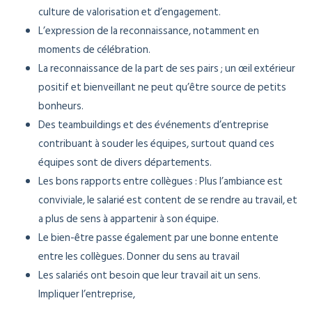
culture de valorisation et d’engagement.
L’expression de la reconnaissance, notamment en
moments de célébration.
La reconnaissance de la part de ses pairs ; un œil extérieur
positif et bienveillant ne peut qu’être source de petits
bonheurs.
Des teambuildings et des événements d’entreprise
contribuant à souder les équipes, surtout quand ces
équipes sont de divers départements.
Les bons rapports entre collègues : Plus l’ambiance est
conviviale, le salarié est content de se rendre au travail, et
a plus de sens à appartenir à son équipe.
Le bien-être passe également par une bonne entente
entre les collègues. Donner du sens au travail
Les salariés ont besoin que leur travail ait un sens.
Impliquer l’entreprise,