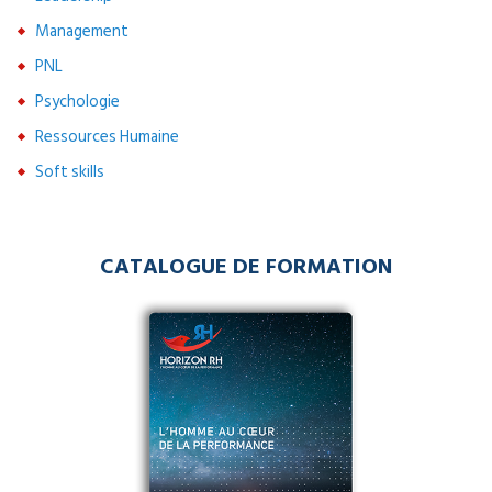
Management
PNL
Psychologie
Ressources Humaine
Soft skills
CATALOGUE DE FORMATION