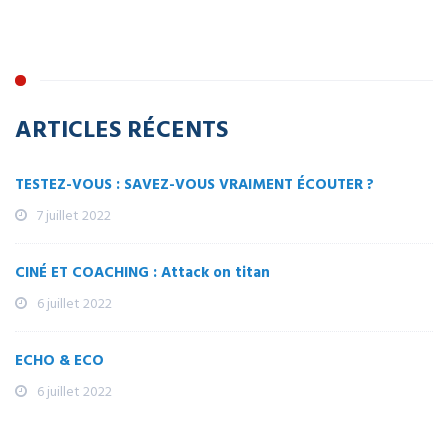
ARTICLES RÉCENTS
TESTEZ-VOUS : SAVEZ-VOUS VRAIMENT ÉCOUTER ?
7 juillet 2022
CINÉ ET COACHING : Attack on titan
6 juillet 2022
ECHO & ECO
6 juillet 2022