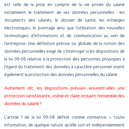
est celle de la prise en compte de la vie privée du salarié
notamment le traitement de ses données personnelles : les
documents des salariés, le dossier de santé, les échanges
électroniques, le pointage ainsi que l’utilisation des nouvelles
technologies d’informations et de communication au sein de
l’entreprise. Une définition précise ou globale de la notion des
données personnelles exige de s’interroger si les dispositions de
la loi 09-08 relative à la protection des personnes physiques à
l’égard du traitement des données à caractère personnel visent
également la protection des données personnelles du salarié.
Autrement dit, les dispositions prévues assurent-elles une
protection satisfaisante, visible et claire, incluant l’ensemble des
données du salarié ?
L’article 1 de la loi 09-08 définit comme normative, « toute
information, de quelque nature qu’elle soit et indépendamment