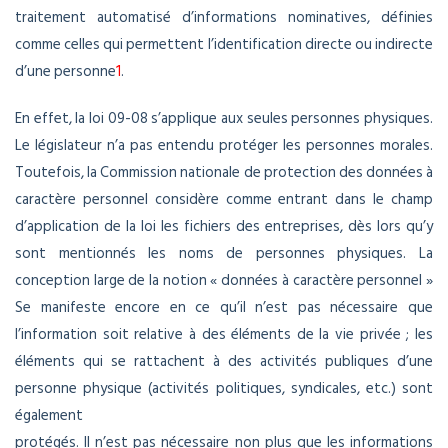
traitement automatisé d’informations nominatives, définies
comme celles qui permettent l’identification directe ou indirecte
d’une personne
1
.
En effet, la loi 09-08 s’applique aux seules personnes physiques.
Le législateur n’a pas entendu protéger les personnes morales.
Toutefois, la Commission nationale de protection des données à
caractère personnel considère comme entrant dans le champ
d’application de la loi les fichiers des entreprises, dès lors qu’y
sont mentionnés les noms de personnes physiques. La
conception large de la notion « données à caractère personnel »
Se manifeste encore en ce qu’il n’est pas nécessaire que
l’information soit relative à des éléments de la vie privée ; les
éléments qui se rattachent à des activités publiques d’une
personne physique (activités politiques, syndicales, etc.) sont
également
protégés. Il n’est pas nécessaire non plus que les informations