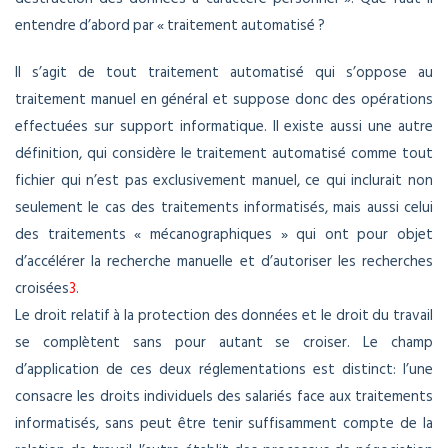
entendre d’abord par « traitement automatisé ?
Il s’agit de tout traitement automatisé qui s’oppose au
traitement manuel en général et suppose donc des opérations
effectuées sur support informatique. Il existe aussi une autre
définition, qui considère le traitement automatisé comme tout
fichier qui n’est pas exclusivement manuel, ce qui inclurait non
seulement le cas des traitements informatisés, mais aussi celui
des traitements « mécanographiques » qui ont pour objet
d’accélérer la recherche manuelle et d’autoriser les recherches
croisées
3
.
Le droit relatif à la protection des données et le droit du travail
se complètent sans pour autant se croiser. Le champ
d’application de ces deux réglementations est distinct: l’une
consacre les droits individuels des salariés face aux traitements
informatisés, sans peut être tenir suffisamment compte de la