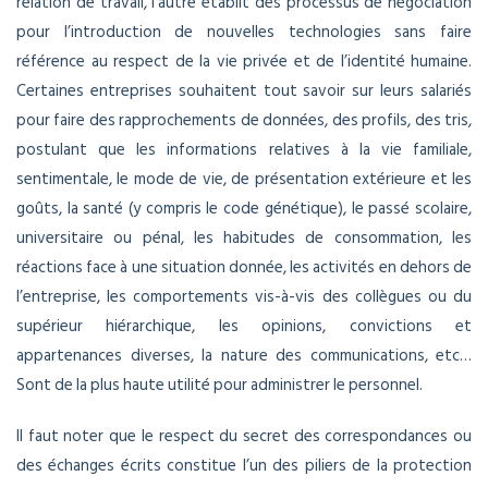
relation de travail, l’autre établit des processus de négociation
pour l’introduction de nouvelles technologies sans faire
référence au respect de la vie privée et de l’identité humaine.
Certaines entreprises souhaitent tout savoir sur leurs salariés
pour faire des rapprochements de données, des profils, des tris,
postulant que les informations relatives à la vie familiale,
sentimentale, le mode de vie, de présentation extérieure et les
goûts, la santé (y compris le code génétique), le passé scolaire,
universitaire ou pénal, les habitudes de consommation, les
réactions face à une situation donnée, les activités en dehors de
l’entreprise, les comportements vis-à-vis des collègues ou du
supérieur hiérarchique, les opinions, convictions et
appartenances diverses, la nature des communications, etc…
Sont de la plus haute utilité pour administrer le personnel.
Il faut noter que le respect du secret des correspondances ou
des échanges écrits constitue l’un des piliers de la protection