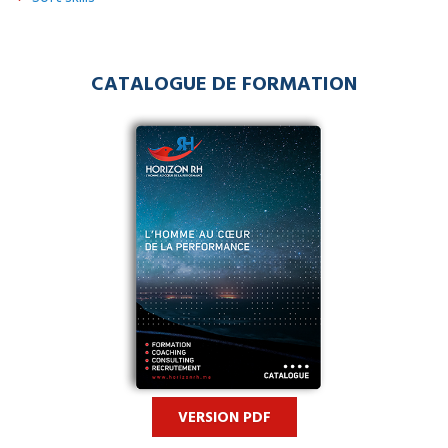
CATALOGUE DE FORMATION
VERSION PDF