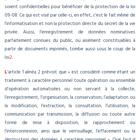
soient confidentielles pour bénéficier de la protection de la loi
09-08. Ce qui est visé par celle-ci, en effet, c’est le fait même de
l’informatisation et non la protection directe du secret de la vie
privée. Aussi, l’enregistrement de données nominatives
parfaitement connues du public, ou aisément constituables à
partir de documents imprimés, tombe aussi sous le coup de la
loi
2
.
L
‘article 1 alinéa 2 prévoit que « est considéré comme étant un
traitement à caractère personnel toute opération ou ensemble
d’opération automatisées ou non servant à la collecte,
l’enregistrement, l’organisation, la conservation, l’adaptation ou
la modification, l’extraction, la consultation, l’utilisation, la
communication par transmission, la diffusion ou toute autre
forme de mise à disposition, le rapprochement ou
l’interconnexion, ainsi que le verrouillage, l’effacement ou la
destruction des données à caractère personnel ». Que faut-il