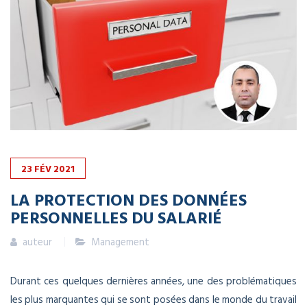
23
FÉV
2021
LA PROTECTION DES DONNÉES
PERSONNELLES DU SALARIÉ
auteur
Management
Durant ces quelques dernières années, une des problématiques
les plus marquantes qui se sont posées dans le monde du travail