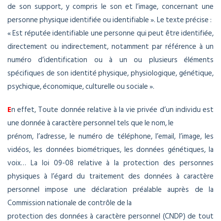
de son support, y compris le son et l’image, concernant une
personne physique identifiée ou identifiable ». Le texte précise :
« Est réputée identifiable une personne qui peut être identifiée,
directement ou indirectement, notamment par référence à un
numéro d’identification ou à un ou plusieurs éléments
spécifiques de son identité physique, physiologique, génétique,
psychique, économique, culturelle ou sociale ».
E
n effet, Toute donnée relative à la vie privée d’un individu est
une donnée à caractère personnel tels que le nom, le
prénom, l’adresse, le numéro de téléphone, l’email, l’image, les
vidéos, les données biométriques, les données génétiques, la
voix… La loi 09-08 relative à la protection des personnes
physiques à l’égard du traitement des données à caractère
personnel impose une déclaration préalable auprès de la
Commission nationale de contrôle de la
protection des données à caractère personnel (CNDP) de tout