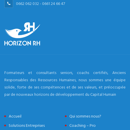
0662 062 032 - 0661 24 66 47
Formateurs et consultants seniors, coachs certifiés, Anciens
Responsables des Ressources Humaines, nous sommes une équipe
solide, forte de ses compétences et de ses valeurs, et préoccupée
par de nouveaux horizons de développement du Capital Humain
Accueil
Qui sommes nous?
Solutions Entreprises
Coaching – Pro