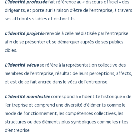
L’identité professée
fait référence au « discours officiel » des
dirigeants, et porte sur la raison d’être de l’entreprise, à travers
ses attributs stables et distinctifs.
L’identité projetée
renvoie à celle médiatisée par l’entreprise
afin de se présenter et se démarquer auprès de ses publics
cibles.
L’identité vécue
se réfère à la représentation collective des
membres de l’entreprise, résultat de leurs perceptions, affects,
et est de ce fait ancrée dans le vécu de l’entreprise.
L’identité manifestée
correspond à « l’identité historique » de
l’entreprise et comprend une diversité d’éléments comme le
mode de fonctionnement, les compétences collectives, les
structures ou des éléments plus symboliques comme les rites
d’entreprise.