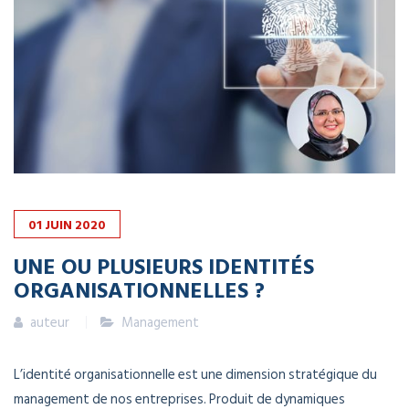
01
JUIN
2020
UNE OU PLUSIEURS IDENTITÉS
ORGANISATIONNELLES ?
auteur
Management
L’identité organisationnelle est une dimension stratégique du
management de nos entreprises. Produit de dynamiques