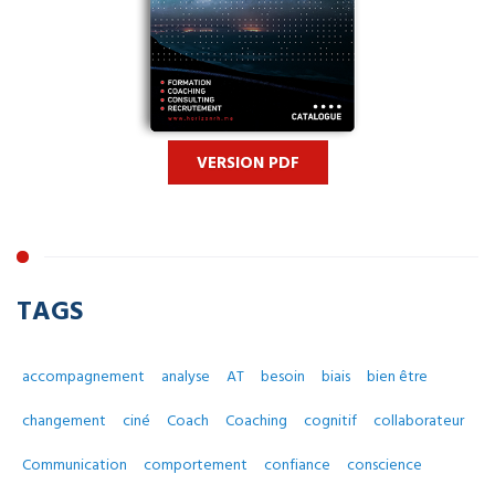
VERSION PDF
TAGS
accompagnement
analyse
AT
besoin
biais
bien être
changement
ciné
Coach
Coaching
cognitif
collaborateur
Communication
comportement
confiance
conscience