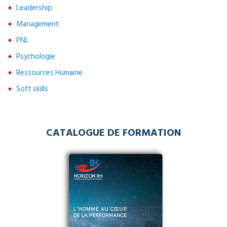
Leadership
Management
PNL
Psychologie
Ressources Humaine
Soft skills
CATALOGUE DE FORMATION