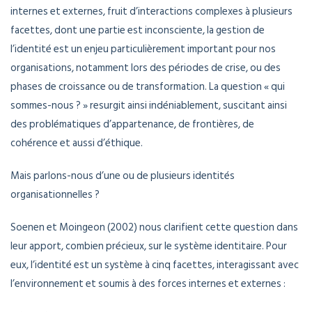
internes et externes, fruit d’interactions complexes à plusieurs
facettes, dont une partie est inconsciente, la gestion de
l’identité est un enjeu particulièrement important pour nos
organisations, notamment lors des périodes de crise, ou des
phases de croissance ou de transformation. La question « qui
sommes-nous ? » resurgit ainsi indéniablement, suscitant ainsi
des problématiques d’appartenance, de frontières, de
cohérence et aussi d’éthique.
Mais parlons-nous d’une ou de plusieurs identités
organisationnelles ?
Soenen et Moingeon (2002) nous clarifient cette question dans
leur apport, combien précieux, sur le système identitaire. Pour
eux, l’identité est un système à cinq facettes, interagissant avec
l’environnement et soumis à des forces internes et externes :