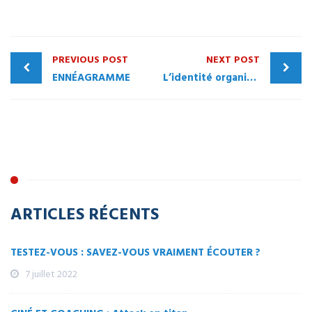
PREVIOUS POST
NEXT POST
ENNÉAGRAMME
L’identité organisationnelle
ARTICLES RÉCENTS
TESTEZ-VOUS : SAVEZ-VOUS VRAIMENT ÉCOUTER ?
7 juillet 2022