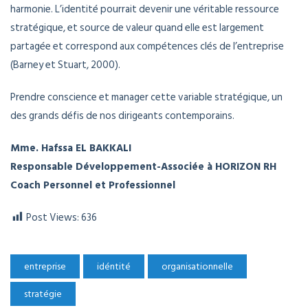
harmonie. L’identité pourrait devenir une véritable ressource
stratégique, et source de valeur quand elle est largement
partagée et correspond aux compétences clés de l’entreprise
(Barney et Stuart, 2000).
Prendre conscience et manager cette variable stratégique, un
des grands défis de nos dirigeants contemporains.
Mme. Hafssa EL BAKKALI
Responsable Développement-Associée à HORIZON RH
Coach Personnel et Professionnel
Post Views:
636
entreprise
idéntité
organisationnelle
stratégie