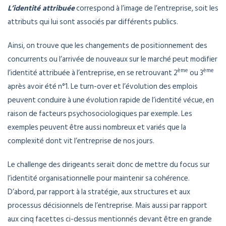
L’identité attribuée
correspond à l’image de l’entreprise, soit les
attributs qui lui sont associés par différents publics.
Ainsi, on trouve que les changements de positionnement des
concurrents ou l’arrivée de nouveaux sur le marché peut modifier
ème
ème
l’identité attribuée à l’entreprise, en se retrouvant 2
ou 3
après avoir été n°1. Le turn-over et l’évolution des emplois
peuvent conduire à une évolution rapide de l’identité vécue, en
raison de facteurs psychosociologiques par exemple. Les
exemples peuvent être aussi nombreux et variés que la
complexité dont vit l’entreprise de nos jours.
Le challenge des dirigeants serait donc de mettre du focus sur
l’identité organisationnelle pour maintenir sa cohérence.
D’abord, par rapport à la stratégie, aux structures et aux
processus décisionnels de l’entreprise. Mais aussi par rapport
aux cinq facettes ci-dessus mentionnés devant être en grande