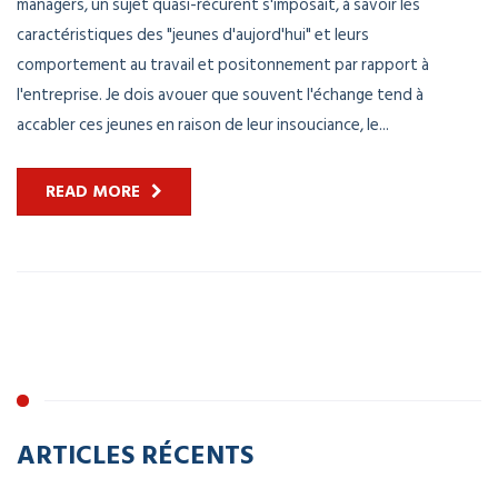
managers, un sujet quasi-récurent s'imposait, à savoir les
caractéristiques des "jeunes d'aujord'hui" et leurs
comportement au travail et positonnement par rapport à
l'entreprise. Je dois avouer que souvent l'échange tend à
accabler ces jeunes en raison de leur insouciance, le...
READ MORE
ARTICLES RÉCENTS