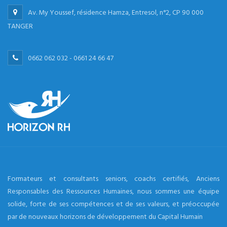
Av. My Youssef, résidence Hamza, Entresol, n°2, CP 90 000
TANGER
0662 062 032 - 0661 24 66 47
Formateurs et consultants seniors, coachs certifiés, Anciens
Responsables des Ressources Humaines, nous sommes une équipe
solide, forte de ses compétences et de ses valeurs, et préoccupée
par de nouveaux horizons de développement du Capital Humain