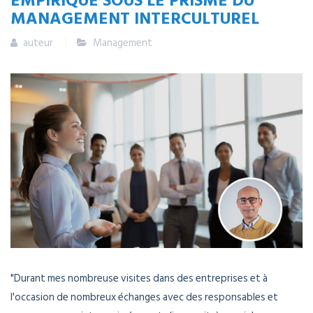
MANAGEMENT INTERCULTUREL
auteur
Management
"Durant mes nombreuse visites dans des entreprises et à
l'occasion de nombreux échanges avec des responsables et