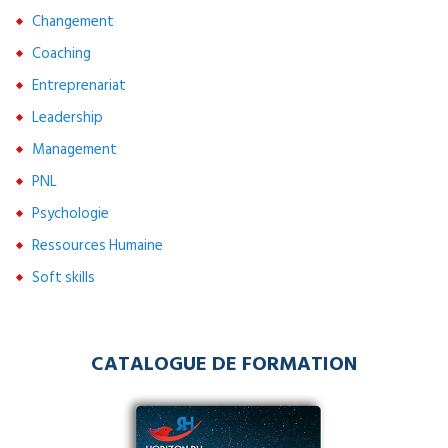
Changement
Coaching
Entreprenariat
Leadership
Management
PNL
Psychologie
Ressources Humaine
Soft skills
CATALOGUE DE FORMATION