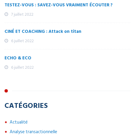
TESTEZ-VOUS : SAVEZ-VOUS VRAIMENT ÉCOUTER ?
7 juillet 2022
CINÉ ET COACHING : Attack on titan
6 juillet 2022
ECHO & ECO
6 juillet 2022
CATÉGORIES
Actualité
Analyse transactionnelle