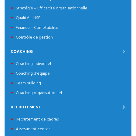
Stratégie – Efficacité organisationnelle
Qualité – HSE
Finance – Comptabilité
Contrôle de gestion
COACHING
Coaching Individuel
Coaching d’équipe
Team building
Coaching organisationnel
RECRUTEMENT
Recrutement de cadres
Assessment center