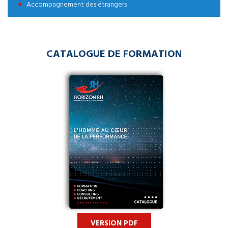
Accompagnement des étrangers
CATALOGUE DE FORMATION
VERSION PDF