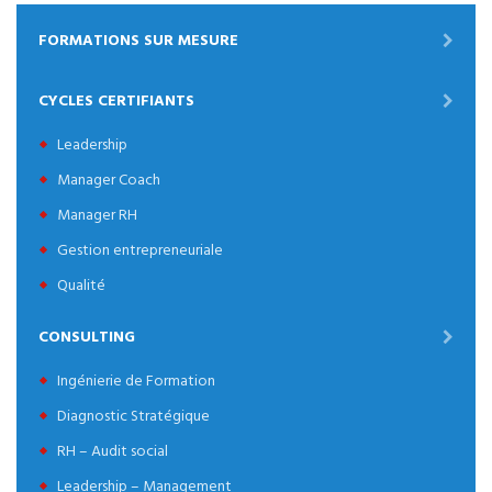
FORMATIONS SUR MESURE
CYCLES CERTIFIANTS
Leadership
Manager Coach
Manager RH
Gestion entrepreneuriale
Qualité
CONSULTING
Ingénierie de Formation
Diagnostic Stratégique
RH – Audit social
Leadership – Management