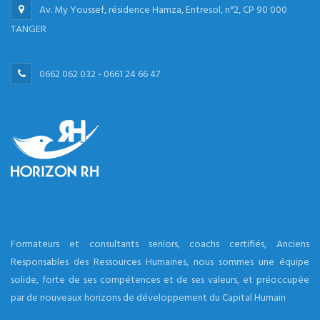
Av. My Youssef, résidence Hamza, Entresol, n°2, CP 90 000
TANGER
0662 062 032 - 0661 24 66 47
Formateurs et consultants seniors, coachs certifiés, Anciens
Responsables des Ressources Humaines, nous sommes une équipe
solide, forte de ses compétences et de ses valeurs, et préoccupée
par de nouveaux horizons de développement du Capital Humain