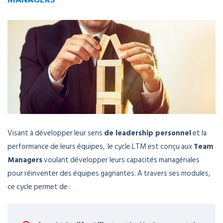
Visant à développer leur sens
de leadership personnel
et la
performance de leurs équipes, le cycle LTM est conçu aux
Team
Managers
voulant développer leurs capacités managériales
pour réinventer des équipes gagnantes. A travers ses modules,
ce cycle permet de :