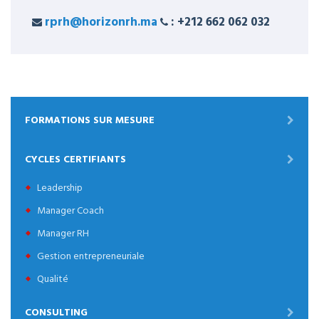
rprh@horizonrh.ma
: +212 662 062 032
FORMATIONS SUR MESURE
CYCLES CERTIFIANTS
Leadership
Manager Coach
Manager RH
Gestion entrepreneuriale
Qualité
CONSULTING