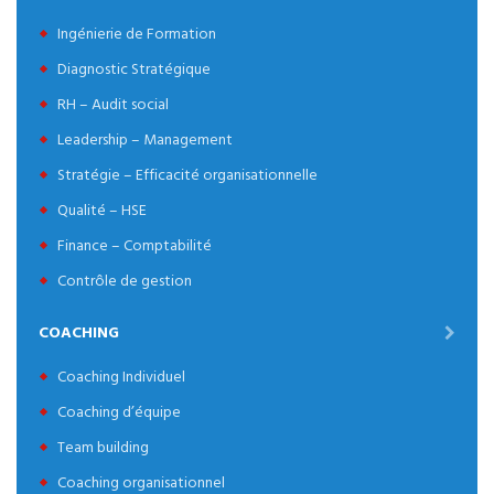
Ingénierie de Formation
Diagnostic Stratégique
RH – Audit social
Leadership – Management
Stratégie – Efficacité organisationnelle
Qualité – HSE
Finance – Comptabilité
Contrôle de gestion
COACHING
Coaching Individuel
Coaching d’équipe
Team building
Coaching organisationnel