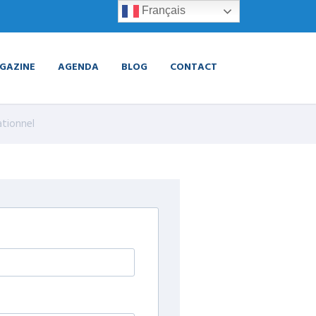
Français
GAZINE
AGENDA
BLOG
CONTACT
ationnel