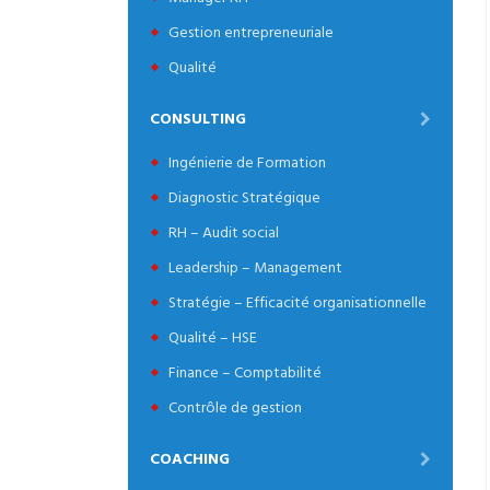
Gestion entrepreneuriale
Qualité
CONSULTING
Ingénierie de Formation
Diagnostic Stratégique
RH – Audit social
Leadership – Management
Stratégie – Efficacité organisationnelle
Qualité – HSE
Finance – Comptabilité
Contrôle de gestion
COACHING