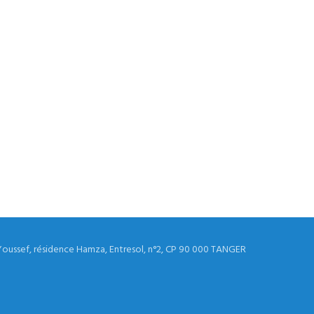
Youssef, résidence Hamza, Entresol, n°2, CP 90 000 TANGER