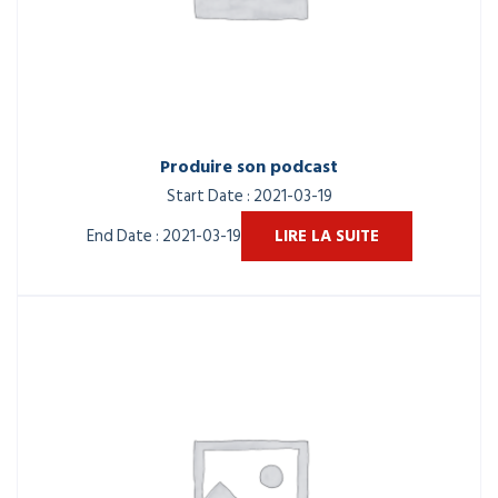
Produire son podcast
Start Date : 2021-03-19
End Date : 2021-03-19
LIRE LA SUITE