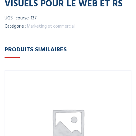
VISUELS POUR LE WEB ET RS
UGS :
course-137
Catégorie :
Marketing et commercial
PRODUITS SIMILAIRES