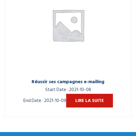
Réussir ses campagnes e-mailing
Start Date : 2021-10-08
End Date : 2021-10-09
LIRE LA SUITE