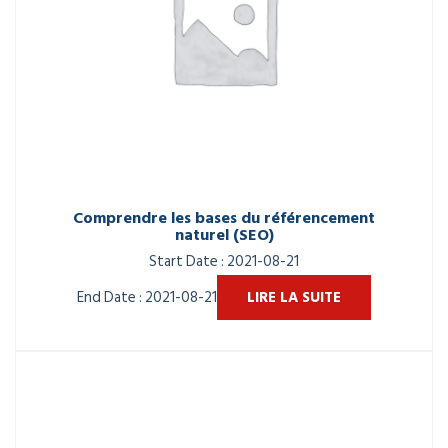
Comprendre les bases du référencement
naturel (SEO)
Start Date : 2021-08-21
End Date : 2021-08-21
LIRE LA SUITE