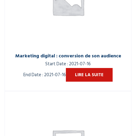
Marketing digital : conversion de son audience
Start Date : 2021-07-16
End Date : 2021-07-16
LIRE LA SUITE