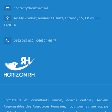
contact@horizonrh.ma
Av. My Youssef, résidence Hamza, Entresol, n°2, CP 90 000
TANGER
0662 062 032 - 0661 24 66 47
Formateurs et consultants seniors, coachs certifiés, Anciens
Responsables des Ressources Humaines, nous sommes une équipe