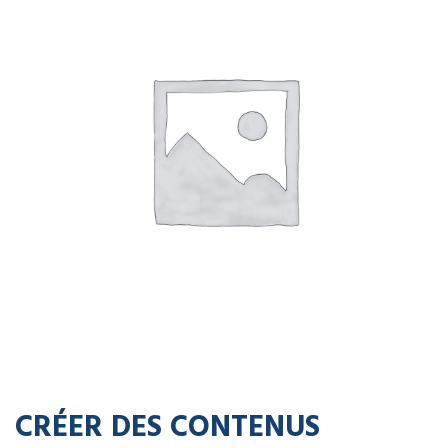
CRÉER DES CONTENUS