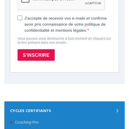
CYCLES CERTIFIANTS
Coaching-Pro