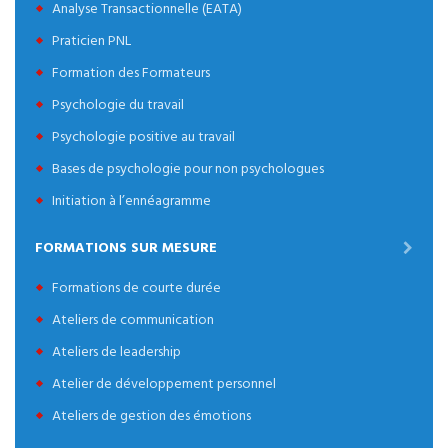
Analyse Transactionnelle (EATA)
Praticien PNL
Formation des Formateurs
Psychologie du travail
Psychologie positive au travail
Bases de psychologie pour non psychologues
Initiation à l’ennéagramme
FORMATIONS SUR MESURE
Formations de courte durée
Ateliers de communication
Ateliers de leadership
Atelier de développement personnel
Ateliers de gestion des émotions